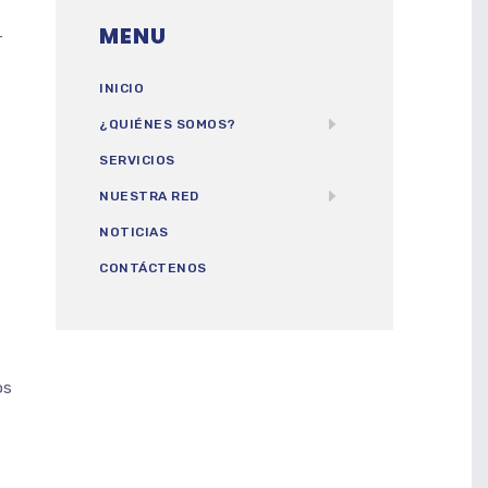
MENU
r
INICIO
¿QUIÉNES SOMOS?
SERVICIOS
NUESTRA RED
NOTICIAS
CONTÁCTENOS
os