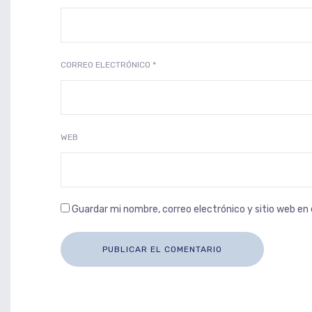
CORREO ELECTRÓNICO
*
WEB
Guardar mi nombre, correo electrónico y sitio web e