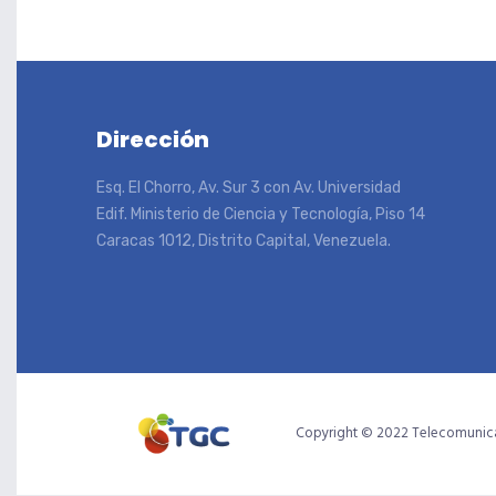
Dirección
Esq. El Chorro, Av. Sur 3 con Av. Universidad
Edif. Ministerio de Ciencia y Tecnología, Piso 14
Caracas 1012, Distrito Capital, Venezuela.
Copyright © 2022 Telecomunica