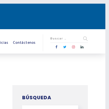
icias
Contáctenos
BÚSQUEDA