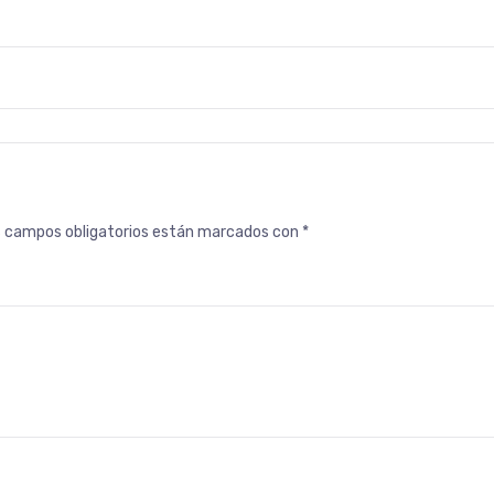
s campos obligatorios están marcados con
*