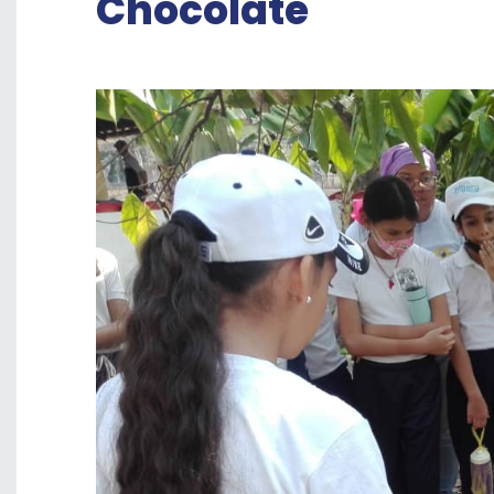
Chocolate