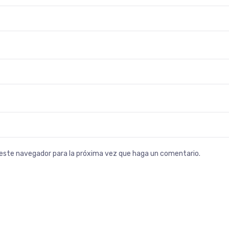
n este navegador para la próxima vez que haga un comentario.