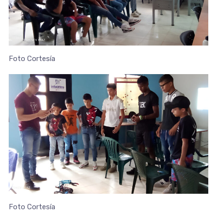
Foto Cortesía
Foto Cortesía