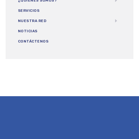
¿QUIÉNES SOMOS?
SERVICIOS
NUESTRA RED
NOTICIAS
CONTÁCTENOS