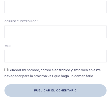
CORREO ELECTRÓNICO
*
WEB
Guardar mi nombre, correo electrónico y sitio web en este
navegador para la próxima vez que haga un comentario.