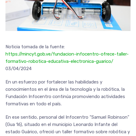
Noticia tomada de la fuente:
https://mincyt.gob.ve/fundacion-infocentro-ofrece-taller-
formativo-robotica-educativa-electronica-guarico/
03/04/2024
En un esfuerzo por fortalecer las habilidades y
conocimientos en el área de la tecnología y la robótica, la
Fundación Infocentro continúa promoviendo actividades
formativas en todo el país.
En ese sentido, personal del Infocentro “Samuel Robinson”
(Gua 16), situado en el municipio Leonardo Infante del
estado Guárico, ofreció un taller formativo sobre robótica y