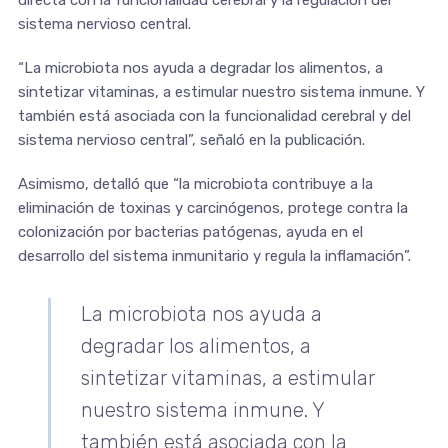
directa con la funcionalidad cerebral y la regulación del
sistema nervioso central.
“La microbiota nos ayuda a degradar los alimentos, a
sintetizar vitaminas, a estimular nuestro sistema inmune. Y
también está asociada con la funcionalidad cerebral y del
sistema nervioso central”, señaló en la publicación.
Asimismo, detalló que “la microbiota contribuye a la
eliminación de toxinas y carcinógenos, protege contra la
colonización por bacterias patógenas, ayuda en el
desarrollo del sistema inmunitario y regula la inflamación”.
La microbiota nos ayuda a
degradar los alimentos, a
sintetizar vitaminas, a estimular
nuestro sistema inmune. Y
también está asociada con la