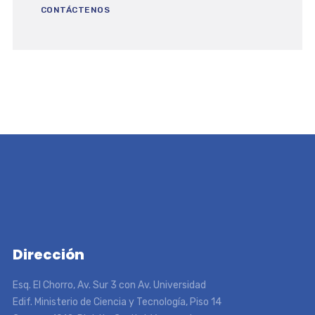
CONTÁCTENOS
Dirección
Esq. El Chorro, Av. Sur 3 con Av. Universidad
Edif. Ministerio de Ciencia y Tecnología, Piso 14