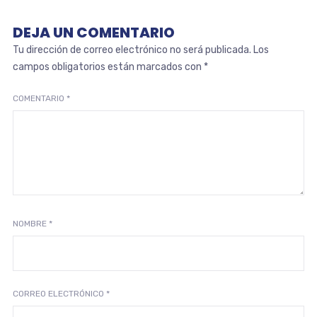
DEJA UN COMENTARIO
Tu dirección de correo electrónico no será publicada.
Los
campos obligatorios están marcados con
*
COMENTARIO
*
NOMBRE
*
CORREO ELECTRÓNICO
*