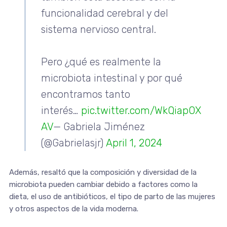
funcionalidad cerebral y del
sistema nervioso central.
Pero ¿qué es realmente la
microbiota intestinal y por qué
encontramos tanto
interés…
pic.twitter.com/WkQiapOX
AV
— Gabriela Jiménez
(@Gabrielasjr)
April 1, 2024
Además, resaltó que la composición y diversidad de la
microbiota pueden cambiar debido a factores como la
dieta, el uso de antibióticos, el tipo de parto de las mujeres
y otros aspectos de la vida moderna.