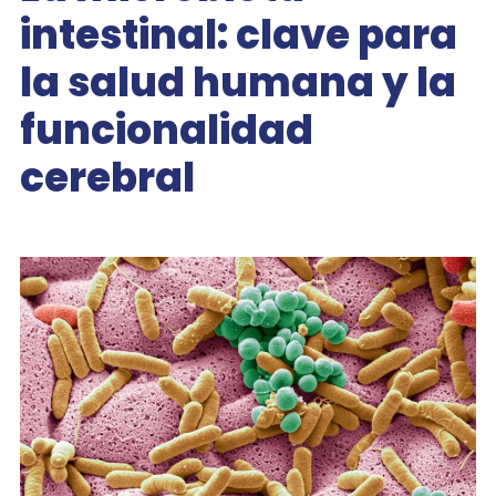
intestinal: clave para
la salud humana y la
funcionalidad
cerebral