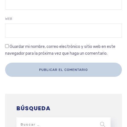
WEB
Guardar mi nombre, correo electrónico y sitio web en este
navegador para la próxima vez que haga un comentario.
BÚSQUEDA