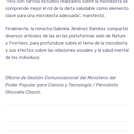
“Hoy con tantos estudios realizados sobre la microbiota se
comprende mejor el rol de la dieta saludable como elemento
clave para una microbiota adecuada”, manifestó.
Finalmente, la ministra Gabriela Jiménez Ramírez compartió
diversos artículos de las en las plataformas web de Nature
y Frontiers. para profundizar sobre el tema de la microbiota
y sus efectos sobre las relaciones sociales y la salud mental
de los individuos.
Oficina de Gestión Comunicacional del Ministerio del
Poder Popular para Ciencia y Tecnología / Periodista:
Ghiccelle Chacín.