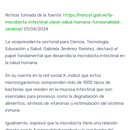
Noticia tomada de la fuente:
https://mincyt.gob.ve/la-
microbiota-intestinal-clave-salud-humana-funcionalidad-
cerebral/
01/04/2024
La vicepresidenta sectorial para Ciencia, Tecnología,
Educación y Salud, Gabriela Jiménez Ramírez, destacó el
papel fundamental que desarrolla la microbiota intestinal en
la salud humana.
En su cuenta en la red social X, indicó que estos
microorganismos comprenden más de 1000 tipos de
bacterias que residen en la mucosa intestinal que son
esenciales para procesos como la degradación de
alimentos, síntesis de vitaminas y estimulación del sistema
inmune.
Igualmente, expresó que la microbiota tiene una relación