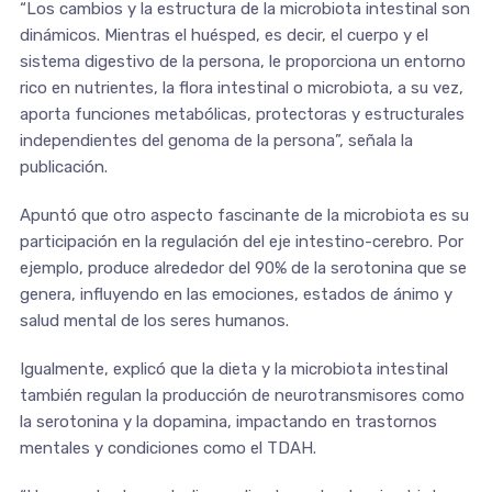
“Los cambios y la estructura de la microbiota intestinal son
dinámicos. Mientras el huésped, es decir, el cuerpo y el
sistema digestivo de la persona, le proporciona un entorno
rico en nutrientes, la flora intestinal o microbiota, a su vez,
aporta funciones metabólicas, protectoras y estructurales
independientes del genoma de la persona”, señala la
publicación.
Apuntó que otro aspecto fascinante de la microbiota es su
participación en la regulación del eje intestino-cerebro. Por
ejemplo, produce alrededor del 90% de la serotonina que se
genera, influyendo en las emociones, estados de ánimo y
salud mental de los seres humanos.
Igualmente, explicó que la dieta y la microbiota intestinal
también regulan la producción de neurotransmisores como
la serotonina y la dopamina, impactando en trastornos
mentales y condiciones como el TDAH.