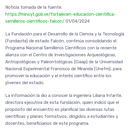
Noticia tomada de la fuente:
https://mincyt.gob.ve/fortalecen-educacion-cientifica-
semilleros-cientificos-falcon/
01/04/2024
La Fundación para el Desarrollo de la Ciencia y la Tecnología
(Fundacite) de estado Falcón, continúa consolidando el
Programa Nacional Semilleros Científicos con la reciente
alianza con el Centro de Investigaciones Arqueológicas,
Antropológicas y Paleontológicas (Ciaap) de la Universidad
Nacional Experimental Francisco de Miranda (Unefm), para
promover la educación y el interés científico entre los
jóvenes del estado.
La información la dio a conocer la ingeniera Liliana Infante,
directora ejecutiva de esta fundación, quien indicó que el
propósito del encuentro es planificar las diversas rutas
científicas y planes formativos, dirigidos a estudiantes y
docentes, beneficiarios de este programa.