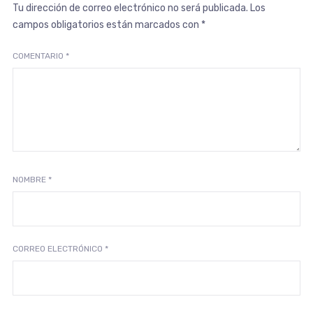
Tu dirección de correo electrónico no será publicada.
Los
campos obligatorios están marcados con
*
COMENTARIO
*
NOMBRE
*
CORREO ELECTRÓNICO
*