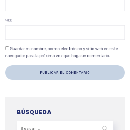
WEB
Guardar mi nombre, correo electrónico y sitio web en este
navegador para la próxima vez que haga un comentario.
BÚSQUEDA