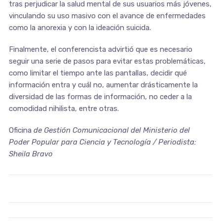
tras perjudicar la salud mental de sus usuarios más jóvenes,
vinculando su uso masivo con el avance de enfermedades
como la anorexia y con la ideación suicida.
Finalmente, el conferencista advirtió que es necesario
seguir una serie de pasos para evitar estas problemáticas,
como limitar el tiempo ante las pantallas, decidir qué
información entra y cuál no, aumentar drásticamente la
diversidad de las formas de información, no ceder a la
comodidad nihilista, entre otras.
Oficina
de Gestión Comunicacional del Ministerio del
Poder Popular para Ciencia y Tecnología / Periodista:
Sheila Bravo