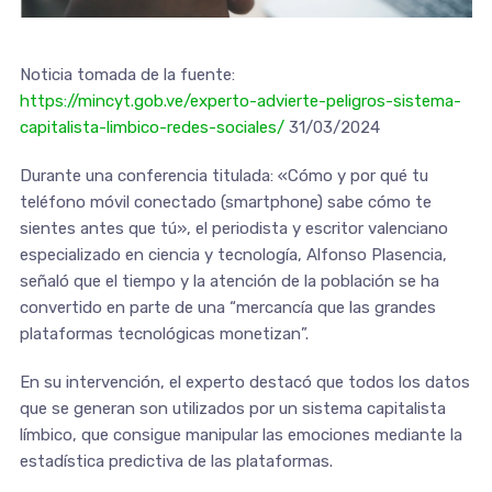
Noticia tomada de la fuente:
https://mincyt.gob.ve/experto-advierte-peligros-sistema-
capitalista-limbico-redes-sociales/
31/03/2024
Durante una conferencia titulada: «Cómo y por qué tu
teléfono móvil conectado (smartphone) sabe cómo te
sientes antes que tú», el periodista y escritor valenciano
especializado en ciencia y tecnología, Alfonso Plasencia,
señaló que el tiempo y la atención de la población se ha
convertido en parte de una “mercancía que las grandes
plataformas tecnológicas monetizan”.
En su intervención, el experto destacó que todos los datos
que se generan son utilizados por un sistema capitalista
límbico, que consigue manipular las emociones mediante la
estadística predictiva de las plataformas.