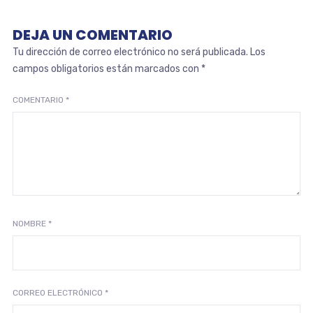
DEJA UN COMENTARIO
Tu dirección de correo electrónico no será publicada.
Los
campos obligatorios están marcados con
*
COMENTARIO
*
NOMBRE
*
CORREO ELECTRÓNICO
*