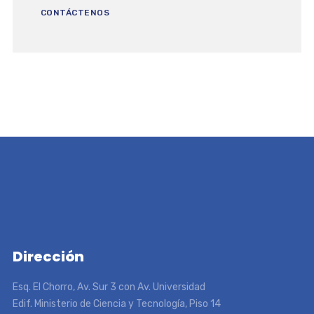
CONTÁCTENOS
Dirección
Esq. El Chorro, Av. Sur 3 con Av. Universidad
Edif. Ministerio de Ciencia y Tecnología, Piso 14