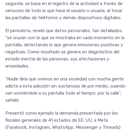
segunda, se basa en el registro de la actividad a través de
sensores de todo lo que hace el usuario o usuaria, al tocar
las pantallas de teléfonos y demás dispositivos digitales.
El periodista, reveló que datos personales, tan detallados,
“se cruzan con lo que se mostraba en cada momento en la
pantalla, detectando lo que genera emociones positivas y
negativas. Como resultado se genera un diagnóstico del
estado mental de las personas, sus afectaciones y
ansiedades.
“Nadie diría que vivimos en una sociedad con mucha gente
adicta a esta adicción sin sustancias de por medio, cuando
van sonriéndole a su pantalla todo el tiempo, por la calle”,
señaló.
Presentó como ejemplo la demanda presentada por los
fiscales generales de 41 estados de EE. UU. a Meta
(Facebook, Instagram, WhatsApp, Messenger y Threads)