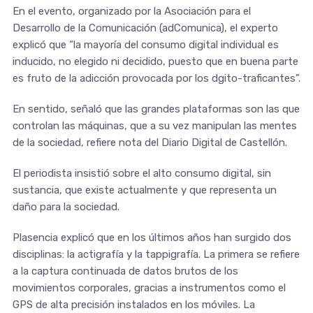
En el evento, organizado por la Asociación para el
Desarrollo de la Comunicación (adComunica), el experto
explicó que “la mayoría del consumo digital individual es
inducido, no elegido ni decidido, puesto que en buena parte
es fruto de la adicción provocada por los dgito-traficantes”.
En sentido, señaló que las grandes plataformas son las que
controlan las máquinas, que a su vez manipulan las mentes
de la sociedad, refiere nota del Diario Digital de Castellón.
El periodista insistió sobre el alto consumo digital, sin
sustancia, que existe actualmente y que representa un
daño para la sociedad.
Plasencia explicó que en los últimos años han surgido dos
disciplinas: la actigrafía y la tappigrafía. La primera se refiere
a la captura continuada de datos brutos de los
movimientos corporales, gracias a instrumentos como el
GPS de alta precisión instalados en los móviles. La