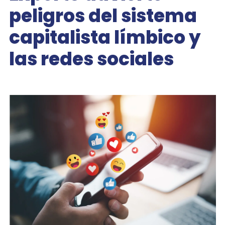
peligros del sistema
capitalista límbico y
las redes sociales