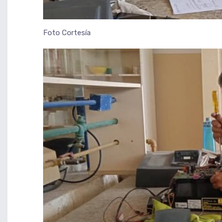
Foto Cortesía