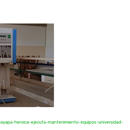
/cayapa-heroica-ejecuta-mantenimiento-equipos-universidad-