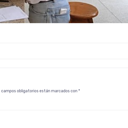
s campos obligatorios están marcados con
*