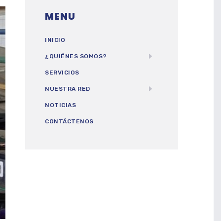
MENU
INICIO
¿QUIÉNES SOMOS?
SERVICIOS
NUESTRA RED
NOTICIAS
CONTÁCTENOS