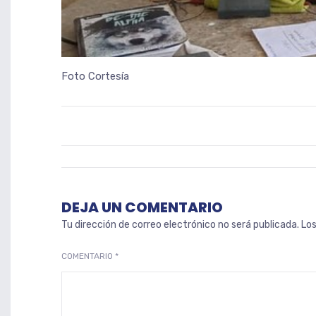
Foto Cortesía
DEJA UN COMENTARIO
Tu dirección de correo electrónico no será publicada.
Lo
COMENTARIO
*