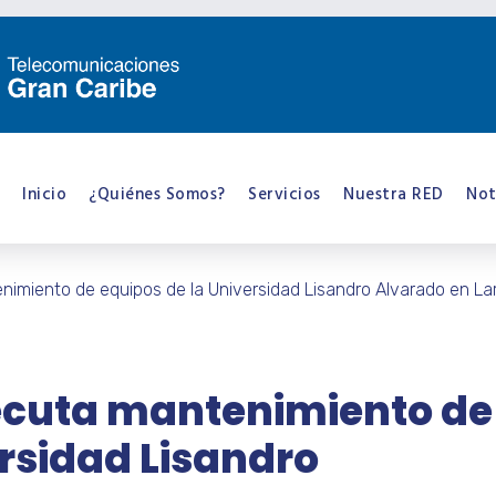
Inicio
¿Quiénes Somos?
Servicios
Nuestra RED
Not
imiento de equipos de la Universidad Lisandro Alvarado en La
ecuta mantenimiento de
ersidad Lisandro