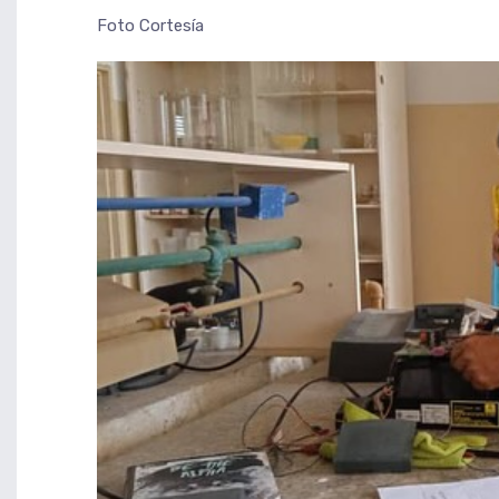
Foto Cortesía