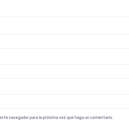
n este navegador para la próxima vez que haga un comentario.