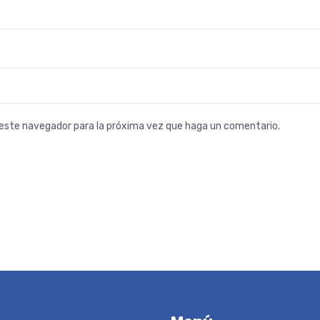
n este navegador para la próxima vez que haga un comentario.