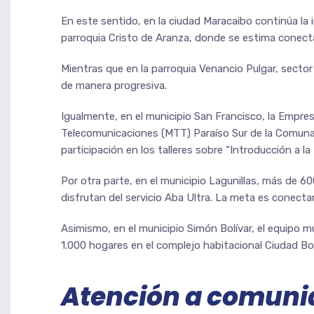
En este sentido, en la ciudad Maracaibo continúa la 
parroquia Cristo de Aranza, donde se estima conect
Mientras que en la parroquia Venancio Pulgar, sector
de manera progresiva.
Igualmente, en el municipio San Francisco, la Empre
Telecomunicaciones (MTT) Paraíso Sur de la Comuna E
participación en los talleres sobre “Introducción a 
Por otra parte, en el municipio Lagunillas, más de 6
disfrutan del servicio Aba Ultra. La meta es conecta
Asimismo, en el municipio Simón Bolívar, el equipo m
1.000 hogares en el complejo habitacional Ciudad B
Atención a comuni