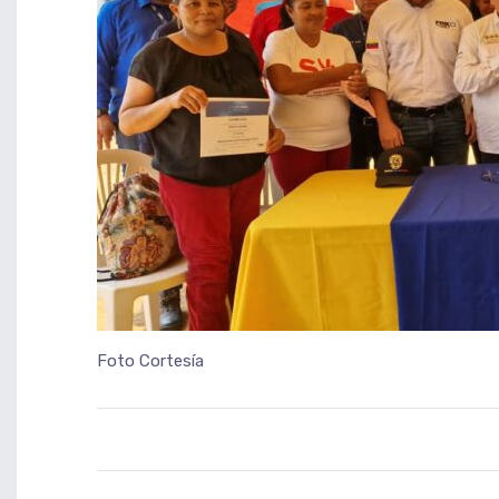
Foto Cortesía