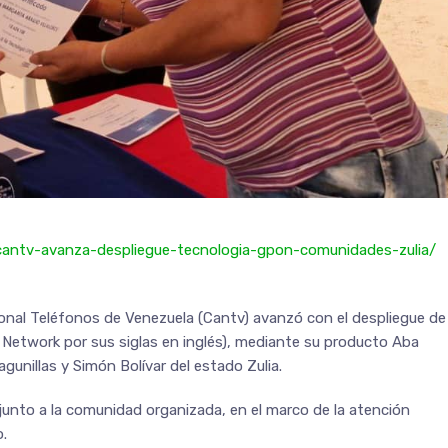
/cantv-avanza-despliegue-tecnologia-gpon-comunidades-zulia/
nal Teléfonos de Venezuela (Cantv) avanzó con el despliegue de
 Network por sus siglas en inglés), mediante su producto Aba
agunillas y Simón Bolívar del estado Zulia.
unto a la comunidad organizada, en el marco de la atención
o.