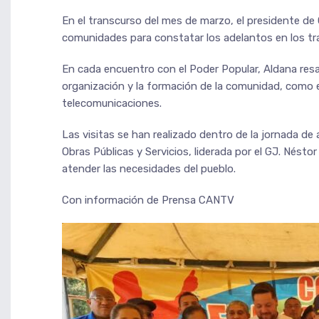
En el transcurso del mes de marzo, el presidente de
comunidades para constatar los adelantos en los tra
En cada encuentro con el Poder Popular, Aldana resa
organización y la formación de la comunidad, como e
telecomunicaciones.
Las visitas se han realizado dentro de la jornada de 
Obras Públicas y Servicios, liderada por el GJ. Nést
atender las necesidades del pueblo.
Con información de Prensa CANTV