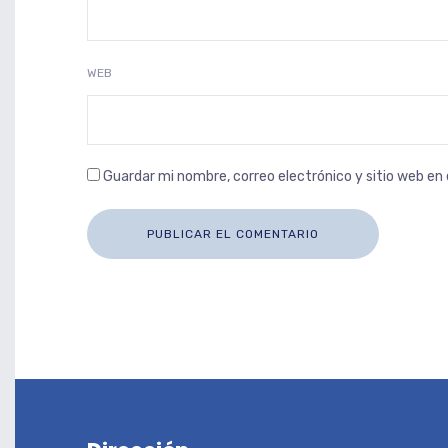
WEB
Guardar mi nombre, correo electrónico y sitio web e