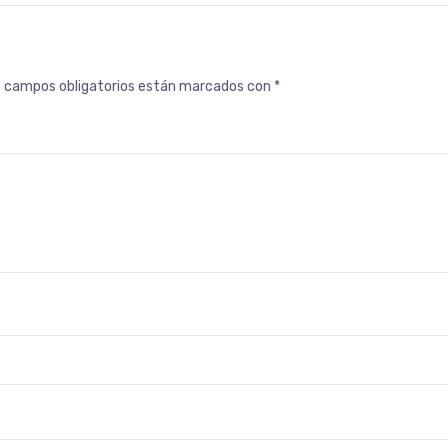
s campos obligatorios están marcados con
*