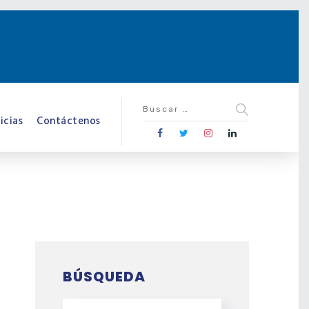
icias
Contáctenos
BÚSQUEDA