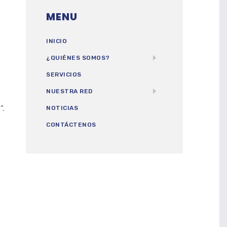
MENU
INICIO
¿QUIÉNES SOMOS?
SERVICIOS
NUESTRA RED
”.
NOTICIAS
CONTÁCTENOS