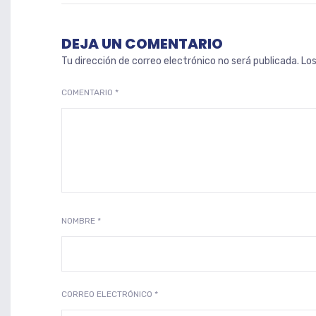
DEJA UN COMENTARIO
Tu dirección de correo electrónico no será publicada.
Lo
COMENTARIO
*
NOMBRE
*
CORREO ELECTRÓNICO
*