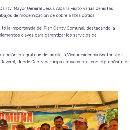
 Cantv, Mayor General Jesús Aldana visitó varias de estas
bajos de modernización de cobre a fibra óptica.
ltó la importancia del Plan Cantv Comunal, destacando la
lementos claves para garantizar los servicios de
atención integral que desarrolla la Vicepresidencia Sectorial de
or Reverol, donde Cantv participa activamente, con el propósito de