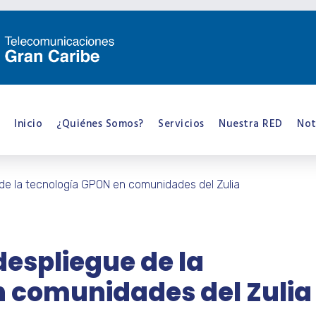
Inicio
¿Quiénes Somos?
Servicios
Nuestra RED
Not
de la tecnología GPON en comunidades del Zulia
espliegue de la
n comunidades del Zulia