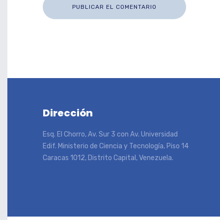
Dirección
Esq. El Chorro, Av. Sur 3 con Av. Universidad
Edif. Ministerio de Ciencia y Tecnología, Piso 14
Caracas 1012, Distrito Capital, Venezuela.