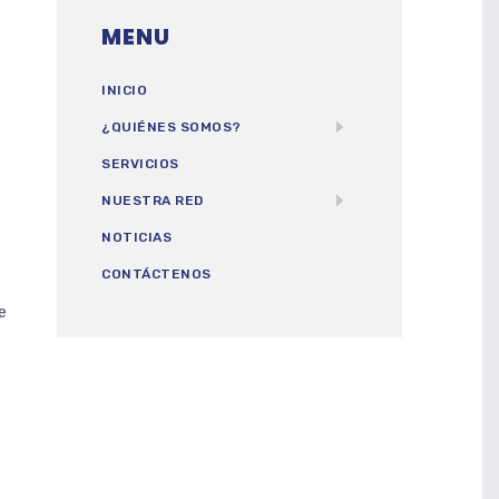
MENU
INICIO
¿QUIÉNES SOMOS?
SERVICIOS
NUESTRA RED
NOTICIAS
CONTÁCTENOS
e