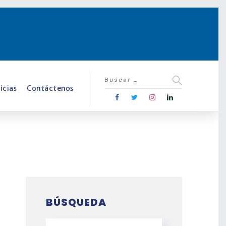
icias
Contáctenos
BÚSQUEDA