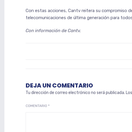
Con estas acciones, Cantv reitera su compromiso de h
telecomunicaciones de última generación para todos
Con información de Cantv.
DEJA UN COMENTARIO
Tu dirección de correo electrónico no será publicada.
Lo
COMENTARIO
*