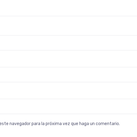
n este navegador para la próxima vez que haga un comentario.