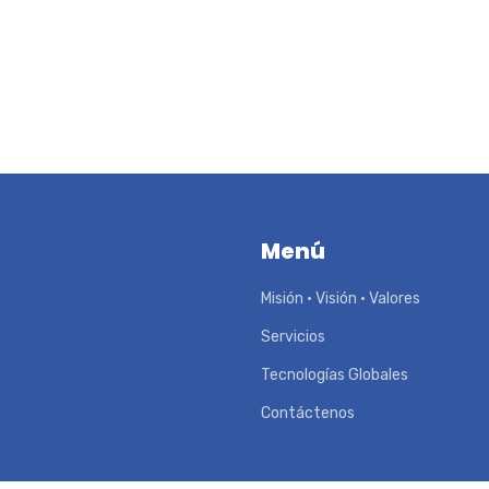
Menú
Misión • Visión • Valores
Servicios
Tecnologías Globales
Contáctenos