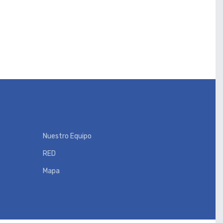
Nuestro Equipo
RED
Mapa