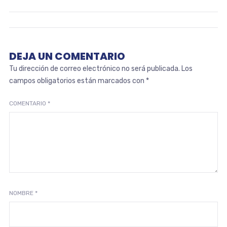
DEJA UN COMENTARIO
Tu dirección de correo electrónico no será publicada.
Los
campos obligatorios están marcados con
*
COMENTARIO
*
NOMBRE
*