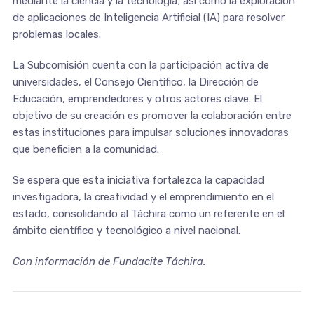
mediante la ciencia y la tecnología; así como la exploración
de aplicaciones de Inteligencia Artificial (IA) para resolver
problemas locales.
La Subcomisión cuenta con la participación activa de
universidades, el Consejo Científico, la Dirección de
Educación, emprendedores y otros actores clave. El
objetivo de su creación es promover la colaboración entre
estas instituciones para impulsar soluciones innovadoras
que beneficien a la comunidad.
Se espera que esta iniciativa fortalezca la capacidad
investigadora, la creatividad y el emprendimiento en el
estado, consolidando al Táchira como un referente en el
ámbito científico y tecnológico a nivel nacional.
Con información de Fundacite Táchira.