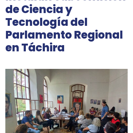
de Ciencia y
Tecnología del
Parlamento Regional
en Táchira