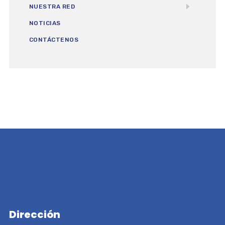
NUESTRA RED
NOTICIAS
CONTÁCTENOS
Dirección