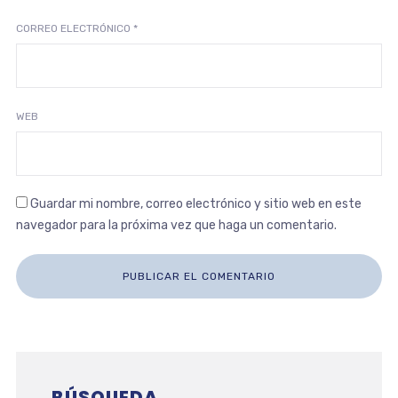
CORREO ELECTRÓNICO
*
WEB
Guardar mi nombre, correo electrónico y sitio web en este
navegador para la próxima vez que haga un comentario.
BÚSQUEDA