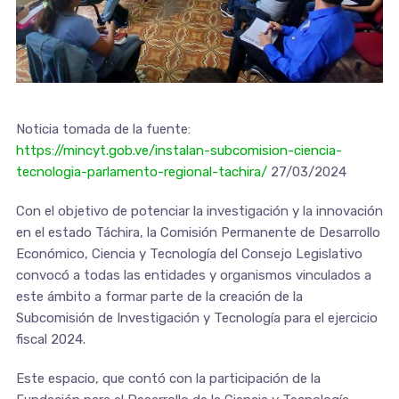
Noticia tomada de la fuente:
https://mincyt.gob.ve/instalan-subcomision-ciencia-
tecnologia-parlamento-regional-tachira/
27/03/2024
Con el objetivo de potenciar la investigación y la innovación
en el estado Táchira, la Comisión Permanente de Desarrollo
Económico, Ciencia y Tecnología del Consejo Legislativo
convocó a todas las entidades y organismos vinculados a
este ámbito a formar parte de la creación de la
Subcomisión de Investigación y Tecnología para el ejercicio
fiscal 2024.
Este espacio, que contó con la participación de la