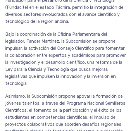
Fundación para el Desarrollo de la Ciencia y Tecnología
(Fundacite) en el estado Táchira, permitió la integración de
diversos sectores involucrados con el avance científico y
tecnológico de la región andina.
Bajo la coordinación de la Oficina Parlamentaria del
legislador, Fander Martínez, la Subcomisión se propone
impulsar, la activación del Consejo Científico para fomentar
la colaboración entre expertos y académicos para promover
la investigación y el desarrollo científico; una reforma de la
Ley para la Ciencia y Tecnología que busca mejoras
legislativas que impulsen la innovación y la inversión en
tecnología.
Asimismo, la Subcomisión propone apoyar la formación de
jóvenes talentos, a través del Programa Nacional Semilleros
Científicos; el fomento de la participación y el éxito de los
estudiantes en competencias científicas; el impulso de
proyectos colaborativos que aborden desafíos regionales