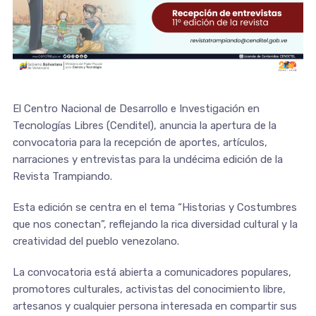
El Centro Nacional de Desarrollo e Investigación en
Tecnologías Libres (Cenditel), anuncia la apertura de la
convocatoria para la recepción de aportes, artículos,
narraciones y entrevistas para la undécima edición de la
Revista Trampiando.
Esta edición se centra en el tema “Historias y Costumbres
que nos conectan”, reflejando la rica diversidad cultural y la
creatividad del pueblo venezolano.
La convocatoria está abierta a comunicadores populares,
promotores culturales, activistas del conocimiento libre,
artesanos y cualquier persona interesada en compartir sus