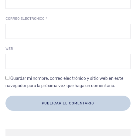
CORREO ELECTRÓNICO
*
WEB
Guardar mi nombre, correo electrónico y sitio web en este
navegador para la próxima vez que haga un comentario.