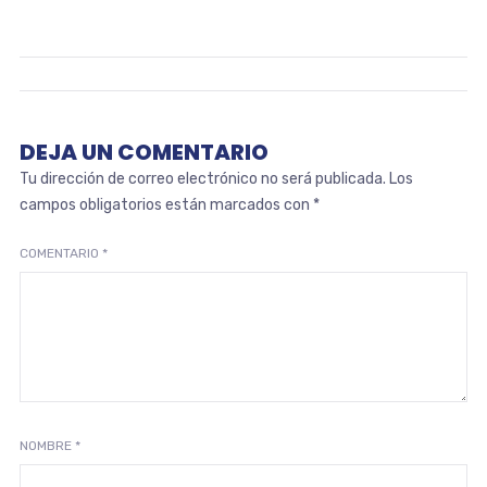
DEJA UN COMENTARIO
Tu dirección de correo electrónico no será publicada.
Los
campos obligatorios están marcados con
*
COMENTARIO
*
NOMBRE
*