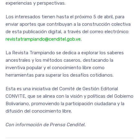
experiencias y perspectivas.
Los interesados tienen hasta el próximo 5 de abril, para
enviar aportes que contribuyan a la construcción colectiva
de esta publicación digital, a través del correo electrónico:
revistatrampiando@cenditel.gob.ve
.
La Revista Trampiando se dedica a explorar los saberes
ancestrales y los métodos caseros, destacando la
inventiva popular y el conocimiento libre como
herramientas para superar los desafíos cotidianos.
Esta es una iniciativa del Comité de Gestión Editorial
CONVITE, que se alinea con la visión y políticas del Gobierno
Bolivariano, promoviendo la participación ciudadana y la
difusión del conocimiento libre.
Con información de Prensa Cenditel.