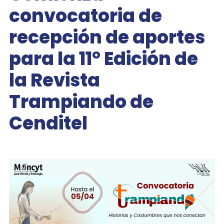
convocatoria de
recepción de aportes
para la 11° Edición de
la Revista
Trampiando de
Cenditel