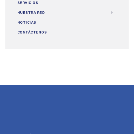
SERVICIOS
NUESTRA RED
NOTICIAS
CONTÁCTENOS