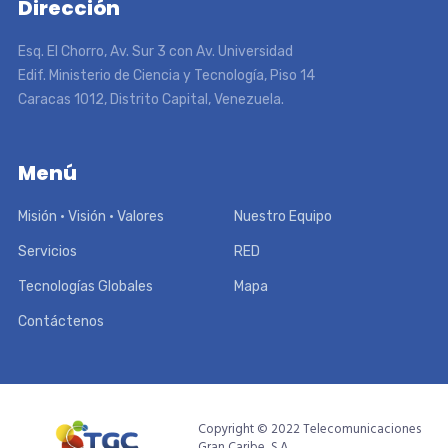
Dirección
Esq. El Chorro, Av. Sur 3 con Av. Universidad
Edif. Ministerio de Ciencia y Tecnología, Piso 14
Caracas 1012, Distrito Capital, Venezuela.
Menú
Misión • Visión • Valores
Nuestro Equipo
Servicios
RED
Tecnologías Globales
Mapa
Contáctenos
Copyright © 2022 Telecomunicaciones
Gran Caribe, S.A