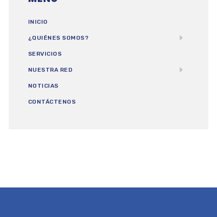
INICIO
¿QUIÉNES SOMOS?
SERVICIOS
NUESTRA RED
NOTICIAS
CONTÁCTENOS