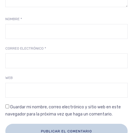
NOMBRE
*
CORREO ELECTRÓNICO
*
WEB
Guardar mi nombre, correo electrónico y sitio web en este
navegador para la próxima vez que haga un comentario.