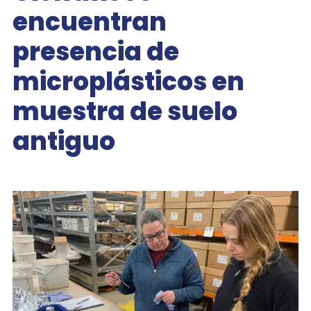
encuentran
presencia de
microplásticos en
muestra de suelo
antiguo