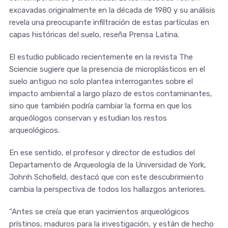
excavadas originalmente en la década de 1980 y su análisis
revela una preocupante infiltración de estas partículas en
capas históricas del suelo, reseña Prensa Latina.
El estudio publicado recientemente en la revista The
Sciencie sugiere que la presencia de microplásticos en el
suelo antiguo no solo plantea interrogantes sobre el
impacto ambiental a largo plazo de estos contaminantes,
sino que también podría cambiar la forma en que los
arqueólogos conservan y estudian los restos
arqueológicos.
En ese sentido, el profesor y director de estudios del
Departamento de Arqueología de la Universidad de York,
Johnh Schofield, destacó que con este descubrimiento
cambia la perspectiva de todos los hallazgos anteriores.
“Antes se creía que eran yacimientos arqueológicos
prístinos, maduros para la investigación, y están de hecho