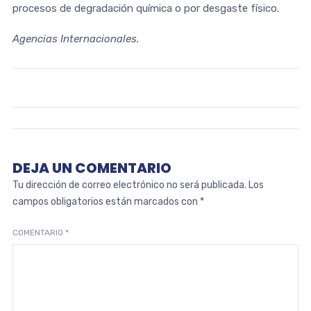
procesos de degradación química o por desgaste físico.
Agencias Internacionales.
DEJA UN COMENTARIO
Tu dirección de correo electrónico no será publicada.
Los
campos obligatorios están marcados con
*
COMENTARIO
*