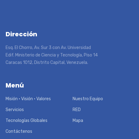
Dirección
Esq. El Chorro, Av. Sur 3 con Av. Universidad
Edif. Ministerio de Ciencia y Tecnología, Piso 14
Caracas 1012, Distrito Capital, Venezuela.
Menú
Misión • Visión • Valores
Nuestro Equipo
Servicios
RED
Tecnologías Globales
Mapa
Contáctenos