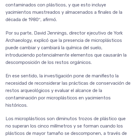
contaminados con plásticos, y que esto incluye
yacimientos muestreados y almacenados a finales de la
década de 1980″, afirmó.
Por su parte, David Jennings, director ejecutivo de York
Archaeology, explicó que la presencia de microplásticos
puede cambiar y cambiará la química del suelo,
introduciendo potencialmente elementos que causarán la
descomposición de los restos orgánicos.
En ese sentido, la investigación pone de manifiesto la
necesidad de reconsiderar las prácticas de conservación de
restos arqueológicos y evaluar el alcance de la
contaminación por microplásticos en yacimientos
históricos.
Los microplásticos son diminutos trozos de plástico que
no superan los cinco milímetros y se forman cuando los
plásticos de mayor tamaño se descomponen, a través de