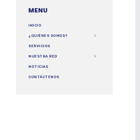
MENU
INICIO
¿QUIÉNES SOMOS?
SERVICIOS
NUESTRA RED
NOTICIAS
CONTÁCTENOS