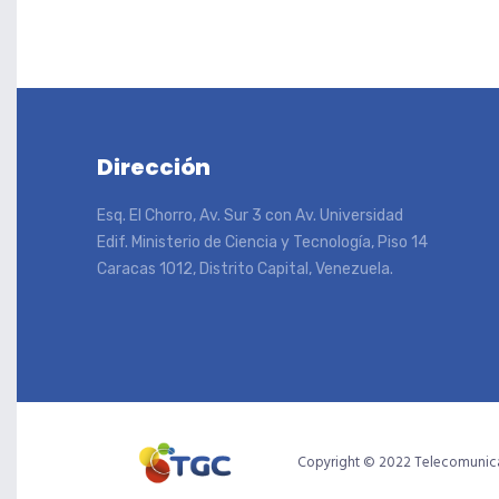
Dirección
Esq. El Chorro, Av. Sur 3 con Av. Universidad
Edif. Ministerio de Ciencia y Tecnología, Piso 14
Caracas 1012, Distrito Capital, Venezuela.
Copyright © 2022 Telecomunica