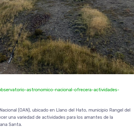
observatorio-astronomico-nacional-ofrecera-actividades-
Nacional (OAN), ubicado en Llano del Hato, municipio Rangel del
recer una variedad de actividades para los amantes de la
mana Santa.