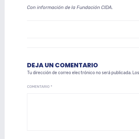
Con información de la Fundación CIDA.
DEJA UN COMENTARIO
Tu dirección de correo electrónico no será publicada.
Lo
COMENTARIO
*