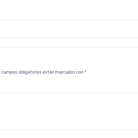
s campos obligatorios están marcados con
*