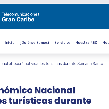
Inicio
¿Quiénes Somos?
Servicios
Nuestra RED
Not
onal ofrecerá actividades turísticas durante Semana Santa
onómico Nacional
s turísticas durante