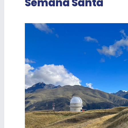
Semana Santa