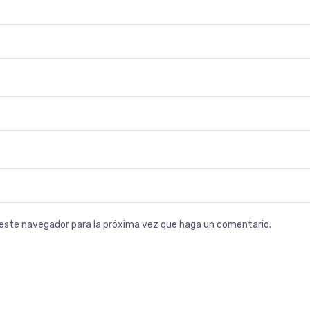
n este navegador para la próxima vez que haga un comentario.