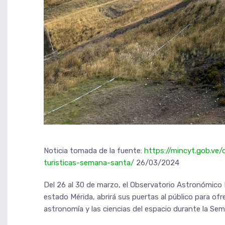
Noticia tomada de la fuente:
https://mincyt.gob.ve/
turisticas-semana-santa/
26/03/2024
Del 26 al 30 de marzo, el Observatorio Astronómico 
estado Mérida, abrirá sus puertas al público para of
astronomía y las ciencias del espacio durante la Se