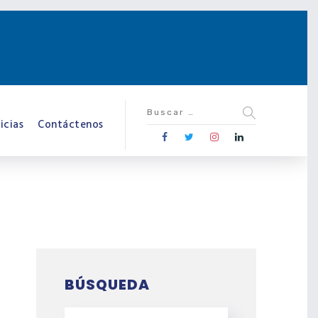
icias
Contáctenos
BÚSQUEDA