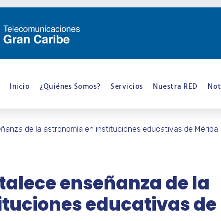
Inicio
¿Quiénes Somos?
Servicios
Nuestra RED
Not
ñanza de la astronomía en instituciones educativas de Mérida
talece enseñanza de la
ituciones educativas de