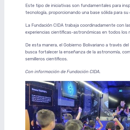
Este tipo de iniciativas son fundamentales para inspi
tecnología, proporcionando una base sólida para su 
La Fundación CIDA trabaja coordinadamente con las
experiencias científicas-astronómicas en todos los r
De esta manera, el Gobierno Bolivariano a través del 
busca fortalecer la enseñanza de la astronomía, com
semilleros científicos.
Con información de Fundación CIDA.