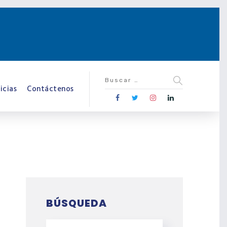
icias
Contáctenos
BÚSQUEDA