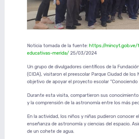
Noticia tomada de la fuente:
https://mincyt.gob.ve
educativas-merida/
25/03/2024
Un grupo de divulgadores científicos de la Fundació
(CIDA), visitaron el preescolar Parque Ciudad de los 
objetivo de apoyar el proyecto escolar “Conociendo el
Durante esta visita, compartieron sus conocimiento
y la comprensión de la astronomía entre los más pe
En la actividad, los niños y niñas pudieron conocer e
enseñanza de astronomía y ciencias del espacio. As
de un cohete de agua.