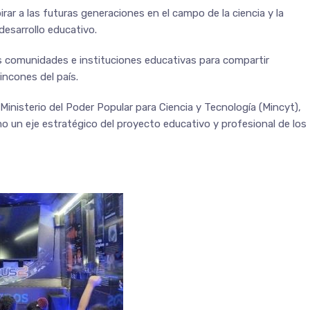
rar a las futuras generaciones en el campo de la ciencia y la
desarrollo educativo.
 comunidades e instituciones educativas para compartir
incones del país.
Ministerio del Poder Popular para Ciencia y Tecnología (Mincyt),
o un eje estratégico del proyecto educativo y profesional de los