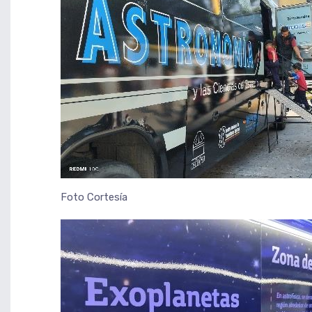
Foto Cortesía