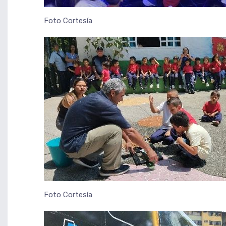
Foto Cortesía
Foto Cortesía