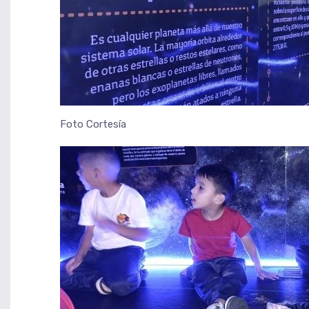
Foto Cortesía