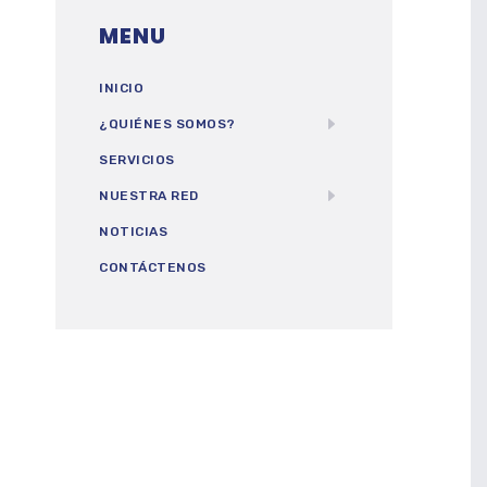
MENU
INICIO
¿QUIÉNES SOMOS?
SERVICIOS
NUESTRA RED
NOTICIAS
CONTÁCTENOS