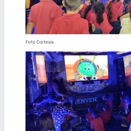
Foto Cortesía