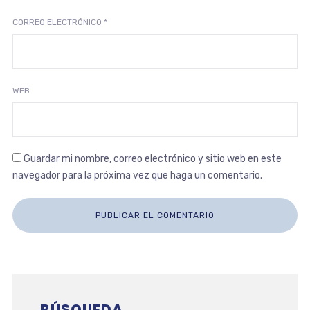
CORREO ELECTRÓNICO
*
WEB
Guardar mi nombre, correo electrónico y sitio web en este
navegador para la próxima vez que haga un comentario.
BÚSQUEDA