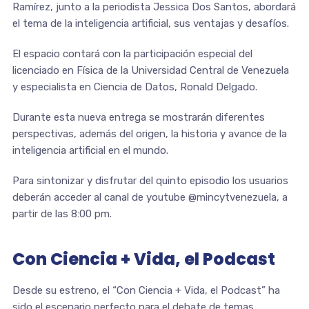
Ramírez, junto a la periodista Jessica Dos Santos, abordará
el tema de la inteligencia artificial, sus ventajas y desafíos.
El espacio contará con la participación especial del
licenciado en Física de la Universidad Central de Venezuela
y especialista en Ciencia de Datos, Ronald Delgado.
Durante esta nueva entrega se mostrarán diferentes
perspectivas, además del origen, la historia y avance de la
inteligencia artificial en el mundo.
Para sintonizar y disfrutar del quinto episodio los usuarios
deberán acceder al canal de youtube @mincytvenezuela, a
partir de las 8:00 pm.
Con Ciencia + Vida, el Podcast
Desde su estreno, el “Con Ciencia + Vida, el Podcast” ha
sido el escenario perfecto para el debate de temas