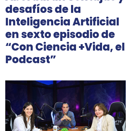
desafíos de la
Inteligencia Artificial
en sexto episodio de
“Con Ciencia +Vida, el
Podcast”