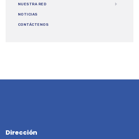
NUESTRA RED
NOTICIAS
CONTÁCTENOS
Dirección