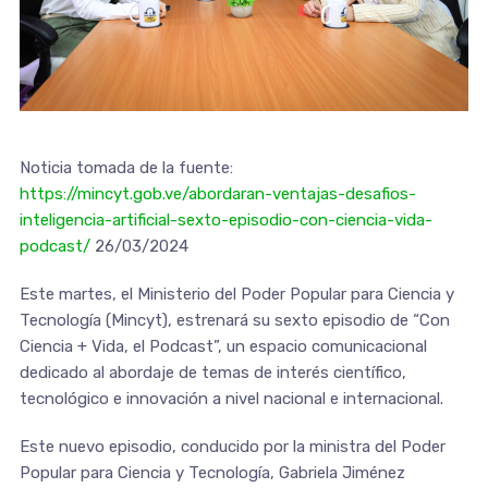
Noticia tomada de la fuente:
https://mincyt.gob.ve/abordaran-ventajas-desafios-
inteligencia-artificial-sexto-episodio-con-ciencia-vida-
podcast/
26/03/2024
Este martes, el Ministerio del Poder Popular para Ciencia y
Tecnología (Mincyt), estrenará su sexto episodio de “Con
Ciencia + Vida, el Podcast”, un espacio comunicacional
dedicado al abordaje de temas de interés científico,
tecnológico e innovación a nivel nacional e internacional.
Este nuevo episodio, conducido por la ministra del Poder
Popular para Ciencia y Tecnología, Gabriela Jiménez