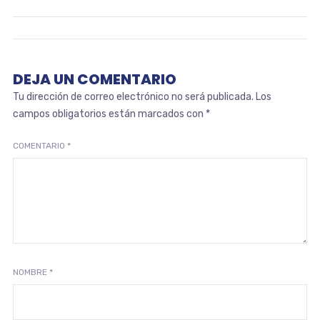
DEJA UN COMENTARIO
Tu dirección de correo electrónico no será publicada.
Los
campos obligatorios están marcados con
*
COMENTARIO
*
NOMBRE
*