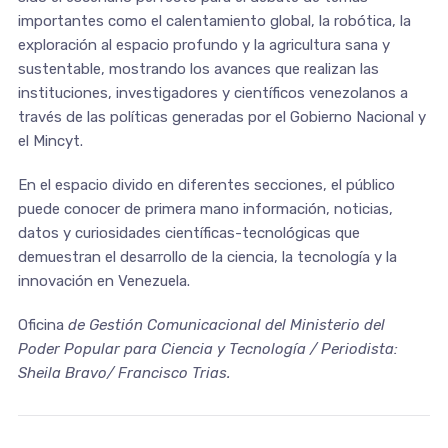
importantes como el calentamiento global, la robótica, la
exploración al espacio profundo y la agricultura sana y
sustentable, mostrando los avances que realizan las
instituciones, investigadores y científicos venezolanos a
través de las políticas generadas por el Gobierno Nacional y
el Mincyt.
En el espacio divido en diferentes secciones, el público
puede conocer de primera mano información, noticias,
datos y curiosidades científicas-tecnológicas que
demuestran el desarrollo de la ciencia, la tecnología y la
innovación en Venezuela.
Oficina
de Gestión Comunicacional del Ministerio del
Poder Popular para Ciencia y Tecnología / Periodista:
Sheila Bravo/ Francisco Trias.