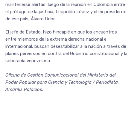
mantenerse alertas, luego de la reunión en Colombia entre
el prófugo de la justicia, Leopoldo López y el ex presidente
de ese país, Álvaro Uribe.
El jefe de Estado, hizo hincapié en que los encuentros
entre miembros de la extrema derecha nacional e
internacional, buscan desestabilizar a la nación a través de
planes perversos en contra del Gobierno constitucional y la
soberanía venezolana.
Oficina de Gestión Comunicacional del Ministerio del
Poder Popular para Ciencia y Tecnología / Periodista:
Amarilis Palacios.