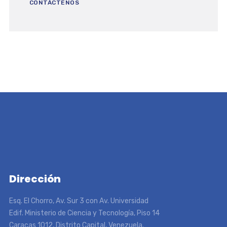
CONTÁCTENOS
Dirección
Esq. El Chorro, Av. Sur 3 con Av. Universidad
Edif. Ministerio de Ciencia y Tecnología, Piso 14
Caracas 1012, Distrito Capital, Venezuela.