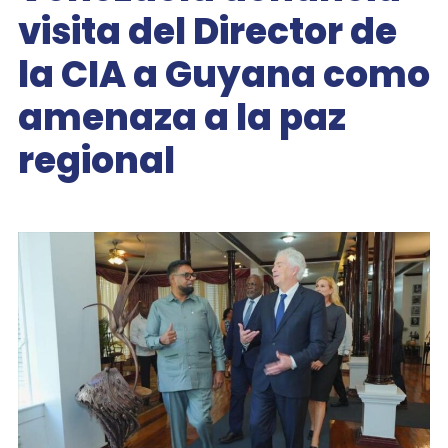
visita del Director de
la CIA a Guyana como
amenaza a la paz
regional