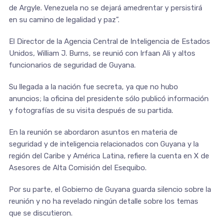
de Argyle. Venezuela no se dejará amedrentar y persistirá
en su camino de legalidad y paz”.
El Director de la Agencia Central de Inteligencia de Estados
Unidos, William J. Burns, se reunió con Irfaan Ali y altos
funcionarios de seguridad de Guyana.
Su llegada a la nación fue secreta, ya que no hubo
anuncios; la oficina del presidente sólo publicó información
y fotografías de su visita después de su partida.
En la reunión se abordaron asuntos en materia de
seguridad y de inteligencia relacionados con Guyana y la
región del Caribe y América Latina, refiere la cuenta en X de
Asesores de Alta Comisión del Esequibo.
Por su parte, el Gobierno de Guyana guarda silencio sobre la
reunión y no ha revelado ningún detalle sobre los temas
que se discutieron.