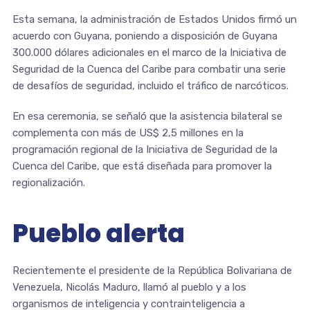
Esta semana, la administración de Estados Unidos firmó un
acuerdo con Guyana, poniendo a disposición de Guyana
300.000 dólares adicionales en el marco de la Iniciativa de
Seguridad de la Cuenca del Caribe para combatir una serie
de desafíos de seguridad, incluido el tráfico de narcóticos.
En esa ceremonia, se señaló que la asistencia bilateral se
complementa con más de US$ 2,5 millones en la
programación regional de la Iniciativa de Seguridad de la
Cuenca del Caribe, que está diseñada para promover la
regionalización.
Pueblo alerta
Recientemente el presidente de la República Bolivariana de
Venezuela, Nicolás Maduro, llamó al pueblo y a los
organismos de inteligencia y contrainteligencia a