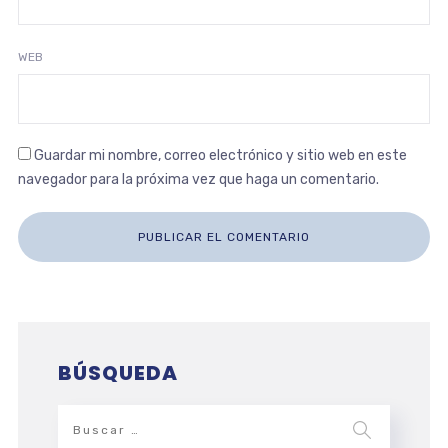
WEB
Guardar mi nombre, correo electrónico y sitio web en este
navegador para la próxima vez que haga un comentario.
BÚSQUEDA