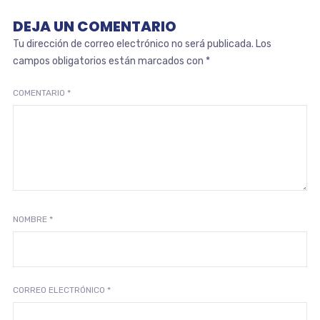
DEJA UN COMENTARIO
Tu dirección de correo electrónico no será publicada.
Los
campos obligatorios están marcados con
*
COMENTARIO
*
NOMBRE
*
CORREO ELECTRÓNICO
*