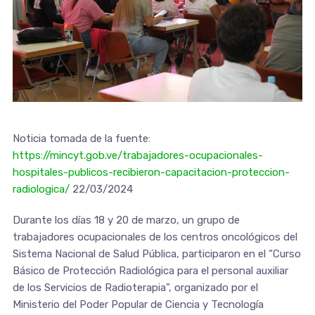
Noticia tomada de la fuente:
https://mincyt.gob.ve/trabajadores-ocupacionales-
hospitales-publicos-recibieron-capacitacion-proteccion-
radiologica/
22/03/2024
Durante los días 18 y 20 de marzo, un grupo de
trabajadores ocupacionales de los centros oncológicos del
Sistema Nacional de Salud Pública, participaron en el “Curso
Básico de Protección Radiológica para el personal auxiliar
de los Servicios de Radioterapia”, organizado por el
Ministerio del Poder Popular de Ciencia y Tecnología