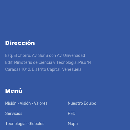
Dirección
Esq. El Chorro, Av. Sur 3 con Av. Universidad
Edif. Ministerio de Ciencia y Tecnología, Piso 14
Caracas 1012, Distrito Capital, Venezuela.
Menú
Misión • Visión • Valores
Nuestro Equipo
Servicios
RED
Tecnologías Globales
Mapa