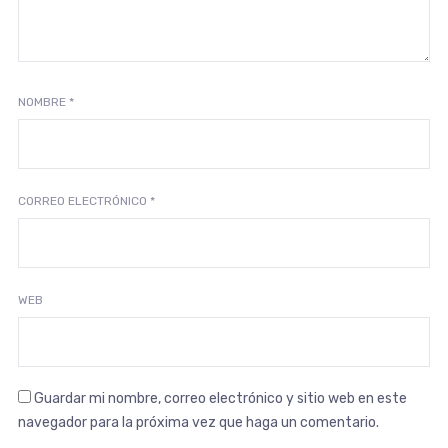
NOMBRE
*
CORREO ELECTRÓNICO
*
WEB
Guardar mi nombre, correo electrónico y sitio web en este
navegador para la próxima vez que haga un comentario.