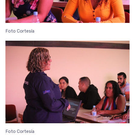
Foto Cortesía
Foto Cortesía