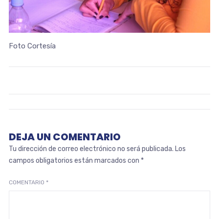
Foto Cortesía
DEJA UN COMENTARIO
Tu dirección de correo electrónico no será publicada.
Los
campos obligatorios están marcados con
*
COMENTARIO
*