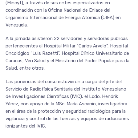
(Mincyt), a través de sus entes especializados en
coordinación con la Oficina Nacional de Enlace del
Organismo Internacional de Energía Atómica (OIEA) en
Venezuela.
A la jornada asistieron 22 servidores y servidoras públicas
pertenecientes al Hospital Militar “Carlos Arvelo”, Hospital
Oncológico “Luis Razetti”, Hospital Clínico Universitario de
Caracas, Ven Salud y el Ministerio del Poder Popular para la
Salud, entre otros.
Las ponencias del curso estuvieron a cargo del jefe del
Servicio de Radiofísica Sanitaria del Instituto Venezolano
de Investigaciones Científicas (IVIC), el Lcdo. Hendrik
Yánez, con apoyo de la MSc. María Ascanio, investigadora
en el área de la protección y seguridad radiológica para la
vigilancia y control de las fuerzas y equipos de radiaciones
ionizantes del IVIC.