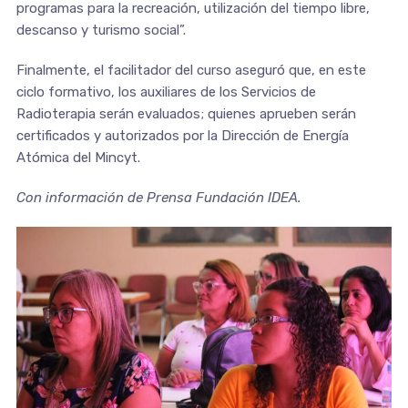
programas para la recreación, utilización del tiempo libre,
descanso y turismo social”.
Finalmente, el facilitador del curso aseguró que, en este
ciclo formativo, los auxiliares de los Servicios de
Radioterapia serán evaluados; quienes aprueben serán
certificados y autorizados por la Dirección de Energía
Atómica del Mincyt.
Con información de Prensa Fundación IDEA.