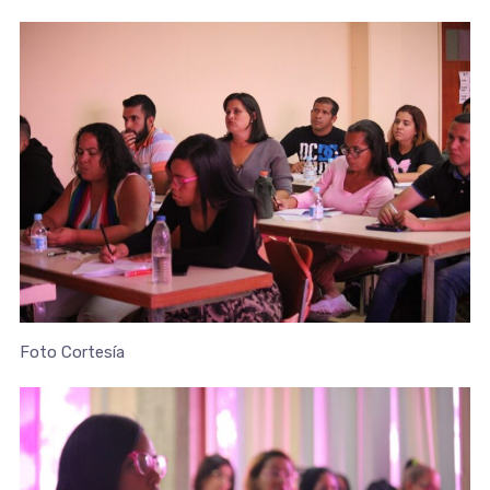
Foto Cortesía