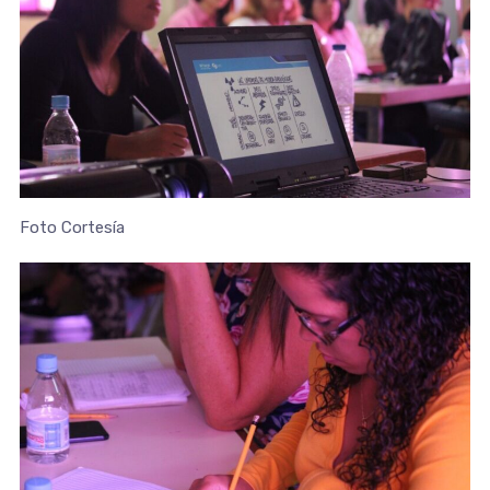
Foto Cortesía