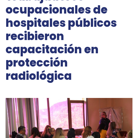
ocupacionales de
hospitales públicos
recibieron
capacitación en
protección
radiológica