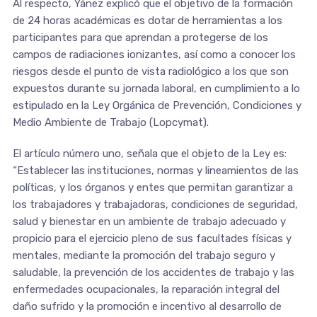
Al respecto, Yánez explicó que el objetivo de la formación
de 24 horas académicas es dotar de herramientas a los
participantes para que aprendan a protegerse de los
campos de radiaciones ionizantes, así como a conocer los
riesgos desde el punto de vista radiológico a los que son
expuestos durante su jornada laboral, en cumplimiento a lo
estipulado en la Ley Orgánica de Prevención, Condiciones y
Medio Ambiente de Trabajo (Lopcymat).
El artículo número uno, señala que el objeto de la Ley es:
“Establecer las instituciones, normas y lineamientos de las
políticas, y los órganos y entes que permitan garantizar a
los trabajadores y trabajadoras, condiciones de seguridad,
salud y bienestar en un ambiente de trabajo adecuado y
propicio para el ejercicio pleno de sus facultades físicas y
mentales, mediante la promoción del trabajo seguro y
saludable, la prevención de los accidentes de trabajo y las
enfermedades ocupacionales, la reparación integral del
daño sufrido y la promoción e incentivo al desarrollo de