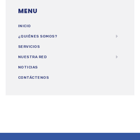
MENU
INICIO
¿QUIÉNES SOMOS?
SERVICIOS
NUESTRA RED
NOTICIAS
CONTÁCTENOS