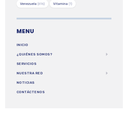
Venezuela
(616)
Vitamina
(1)
MENU
INICIO
¿QUIÉNES SOMOS?
SERVICIOS
NUESTRA RED
NOTICIAS
CONTÁCTENOS