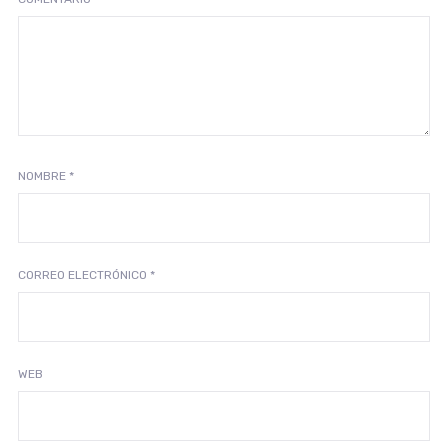
NOMBRE
*
CORREO ELECTRÓNICO
*
WEB