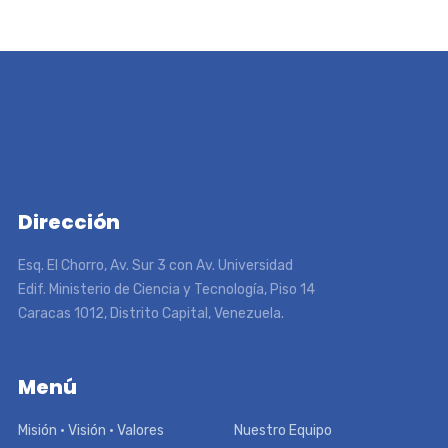
Dirección
Esq. El Chorro, Av. Sur 3 con Av. Universidad
Edif. Ministerio de Ciencia y Tecnología, Piso 14
Caracas 1012, Distrito Capital, Venezuela.
Menú
Misión • Visión • Valores
Nuestro Equipo