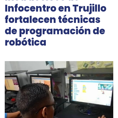
Infocentro en Trujillo
fortalecen técnicas
de programación de
robótica