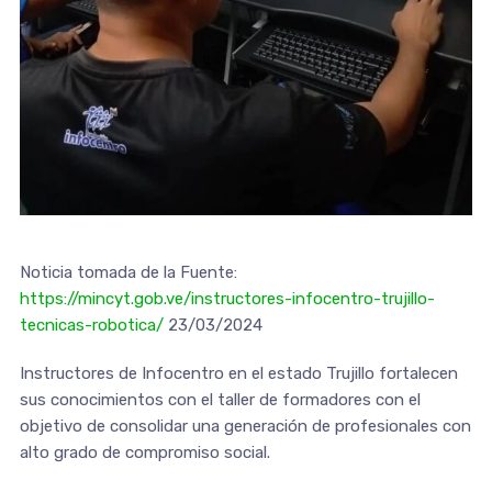
Noticia tomada de la Fuente:
https://mincyt.gob.ve/instructores-infocentro-trujillo-
tecnicas-robotica/
23/03/2024
Instructores de Infocentro en el estado Trujillo fortalecen
sus conocimientos con el taller de formadores con el
objetivo de consolidar una generación de profesionales con
alto grado de compromiso social.