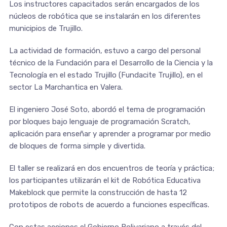
Los instructores capacitados serán encargados de los
núcleos de robótica que se instalarán en los diferentes
municipios de Trujillo.
La actividad de formación, estuvo a cargo del personal
técnico de la Fundación para el Desarrollo de la Ciencia y la
Tecnología en el estado Trujillo (Fundacite Trujillo), en el
sector La Marchantica en Valera.
El ingeniero José Soto, abordó el tema de programación
por bloques bajo lenguaje de programación Scratch,
aplicación para enseñar y aprender a programar por medio
de bloques de forma simple y divertida.
El taller se realizará en dos encuentros de teoría y práctica;
los participantes utilizarán el kit de Robótica Educativa
Makeblock que permite la construcción de hasta 12
prototipos de robots de acuerdo a funciones específicas.