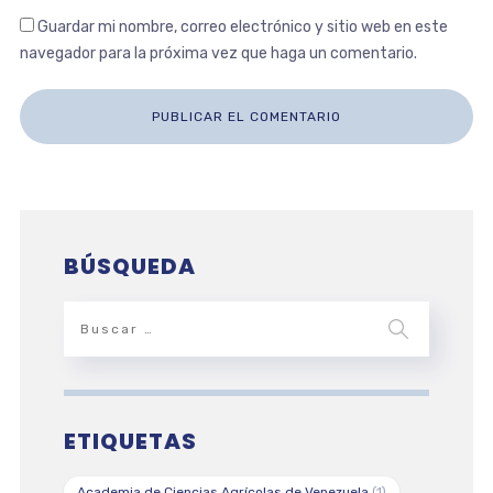
Guardar mi nombre, correo electrónico y sitio web en este
navegador para la próxima vez que haga un comentario.
BÚSQUEDA
ETIQUETAS
Academia de Ciencias Agrícolas de Venezuela
(1)