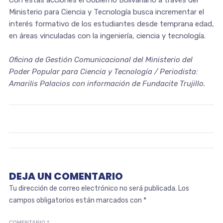
Con estas acciones el Gobierno Bolivariano a través del
Ministerio para Ciencia y Tecnología busca incrementar el
interés formativo de los estudiantes desde temprana edad,
en áreas vinculadas con la ingeniería, ciencia y tecnología.
Oficina de Gestión Comunicacional del Ministerio del
Poder Popular para Ciencia y Tecnología / Periodista:
Amarilis Palacios con información de Fundacite Trujillo.
DEJA UN COMENTARIO
Tu dirección de correo electrónico no será publicada.
Los
campos obligatorios están marcados con
*
COMENTARIO
*