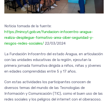
Noticia tomada de la fuente:
https://mincyt.gob.ve/fundacion-infocentro-aragua-
realiza-despliegue-formativo-area-ciber-seguridad-y-
riesgos-redes-sociales/
22/03/2024
La Fundación Infocentro del estado Aragua, en articulación
con las unidades educativas de la región, ejecutan la
primera jornada formativa dirigida a niños, niñas y jóvenes
en edades comprendidas entre 5 y 17 años.
Con estas actividades los participantes conocen de
diversos temas del mundo de las Tecnologías de
Información y Comunicación (TIC), como el buen uso de las
redes sociales y los peligros del internet con el ciberacoso.