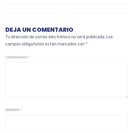
DEJA UN COMENTARIO
Tu dirección de correo electrónico no será publicada.
Los
campos obligatorios están marcados con
*
COMENTARIO
*
NOMBRE
*