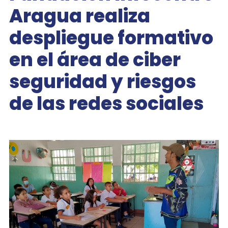
Aragua realiza
despliegue formativo
en el área de ciber
seguridad y riesgos
de las redes sociales