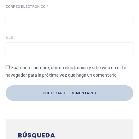
CORREO ELECTRÓNICO
*
WEB
Guardar mi nombre, correo electrónico y sitio web en este
navegador para la próxima vez que haga un comentario.
BÚSQUEDA