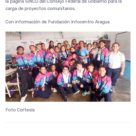
la página SINCO del Consejo Federal de Gobierno para la
carga de proyectos comunitarios.
Con información de Fundación Infocentro Aragua
Foto Cortesía