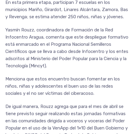
En esta primera etapa, participan 7 escuelas en los
municipios Mariño, Girardot, Linares Alcántara, Zamora, Bas
y Revenga; se estima atender 250 niños, niñas y jóvenes.
Yasmín Rouzz, coordinadora de Formación de la Red
Infocentro Aragua, comenta que este despliegue formativo
está enmarcado en el Programa Nacional Semilleros
Científicos que se lleva a cabo desde Infocentro y los entes
adscritos al Ministerio del Poder Popular para la Ciencia y la
Tecnología (Mincyt).
Menciona que estos encuentro buscan fomentar en los
niños, niñas y adolescentes el buen uso de las redes
sociales y el no ser víctimas del ciberacoso.
De igual manera, Rouzz agrega que para el mes de abril se
tiene previsto seguir realizando estas jornadas formativas
en las comunidades dirigida a voceros y voceras del Poder
Popular en el uso de la VenApp del 1×10 del Buen Gobierno y