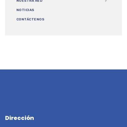
NUESTRA RED
NOTICIAS
CONTÁCTENOS
Dirección