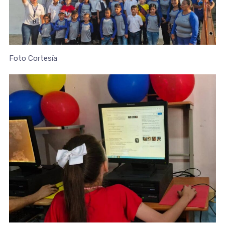
Foto Cortesía