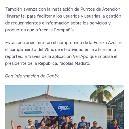
También avanza con la instalación de Puntos de Atención
Itinerante, para facilitar a los usuarios y usuarias la gestión
de requerimientos e información sobre los servicios y
productos que ofrece la Compañía.
Estas acciones reiteran el compromiso de la Fuerza Azul en
el cumplimiento del 95 % de efectividad en la atención a
reportes, a través de la aplicación VenApp que impulsa el
presidente de la República, Nicolás Maduro.
Con información de Cantv.