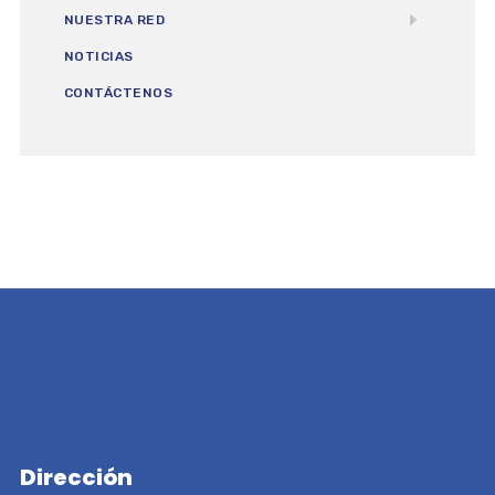
NUESTRA RED
NOTICIAS
CONTÁCTENOS
Dirección