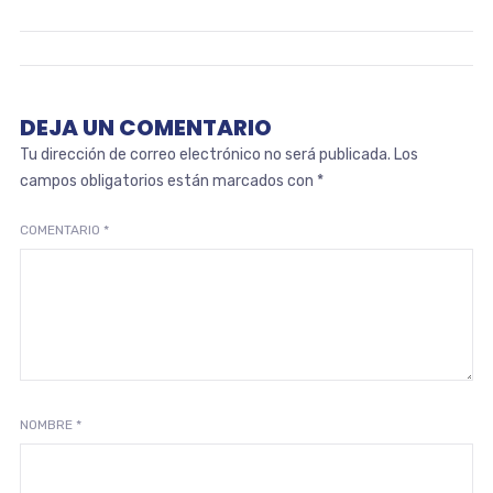
DEJA UN COMENTARIO
Tu dirección de correo electrónico no será publicada.
Los
campos obligatorios están marcados con
*
COMENTARIO
*
NOMBRE
*