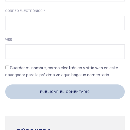
CORREO ELECTRÓNICO
*
WEB
Guardar mi nombre, correo electrónico y sitio web en este
navegador para la próxima vez que haga un comentario.