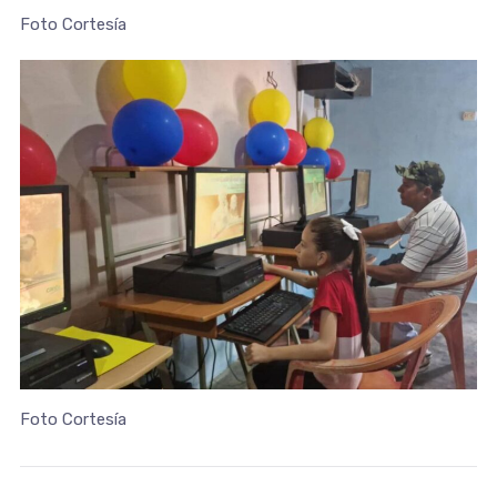
Foto Cortesía
Foto Cortesía