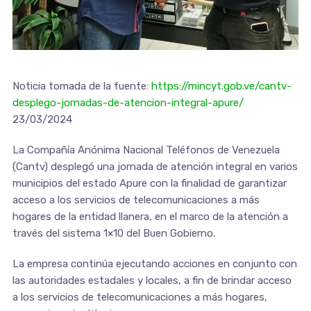
Noticia tomada de la fuente:
https://mincyt.gob.ve/cantv-
desplego-jornadas-de-atencion-integral-apure/
23/03/2024
La Compañía Anónima Nacional Teléfonos de Venezuela
(Cantv) desplegó una jornada de atención integral en varios
municipios del estado Apure con la finalidad de garantizar
acceso a los servicios de telecomunicaciones a más
hogares de la entidad llanera, en el marco de la atención a
través del sistema 1×10 del Buen Gobierno.
La empresa continúa ejecutando acciones en conjunto con
las autoridades estadales y locales, a fin de brindar acceso
a los servicios de telecomunicaciones a más hogares,