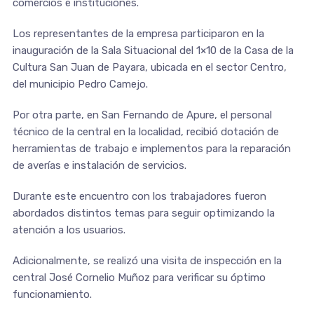
comercios e instituciones.
Los representantes de la empresa participaron en la
inauguración de la Sala Situacional del 1×10 de la Casa de la
Cultura San Juan de Payara, ubicada en el sector Centro,
del municipio Pedro Camejo.
Por otra parte, en San Fernando de Apure, el personal
técnico de la central en la localidad, recibió dotación de
herramientas de trabajo e implementos para la reparación
de averías e instalación de servicios.
Durante este encuentro con los trabajadores fueron
abordados distintos temas para seguir optimizando la
atención a los usuarios.
Adicionalmente, se realizó una visita de inspección en la
central José Cornelio Muñoz para verificar su óptimo
funcionamiento.