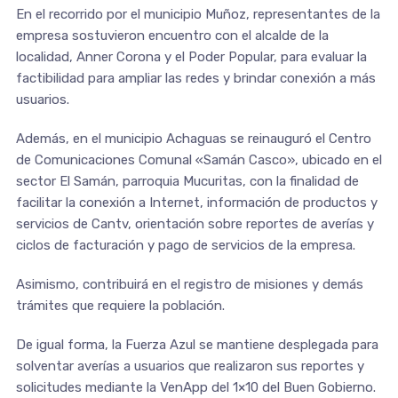
En el recorrido por el municipio Muñoz, representantes de la
empresa sostuvieron encuentro con el alcalde de la
localidad, Anner Corona y el Poder Popular, para evaluar la
factibilidad para ampliar las redes y brindar conexión a más
usuarios.
Además, en el municipio Achaguas se reinauguró el Centro
de Comunicaciones Comunal «Samán Casco», ubicado en el
sector El Samán, parroquia Mucuritas, con la finalidad de
facilitar la conexión a Internet, información de productos y
servicios de Cantv, orientación sobre reportes de averías y
ciclos de facturación y pago de servicios de la empresa.
Asimismo, contribuirá en el registro de misiones y demás
trámites que requiere la población.
De igual forma, la Fuerza Azul se mantiene desplegada para
solventar averías a usuarios que realizaron sus reportes y
solicitudes mediante la VenApp del 1×10 del Buen Gobierno.