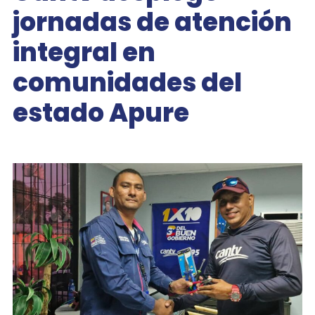
jornadas de atención
integral en
comunidades del
estado Apure