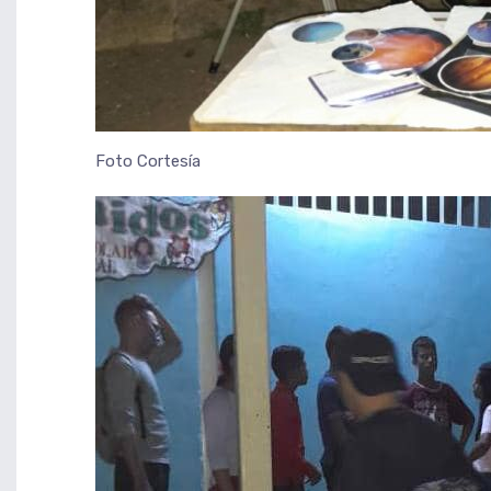
Foto Cortesía