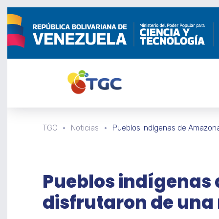
TGC
Noticias
Pueblos indígenas de Amazona
Pueblos indígenas
disfrutaron de una