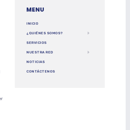
MENU
INICIO
¿QUIÉNES SOMOS?
SERVICIOS
NUESTRA RED
NOTICIAS
l
CONTÁCTENOS
er