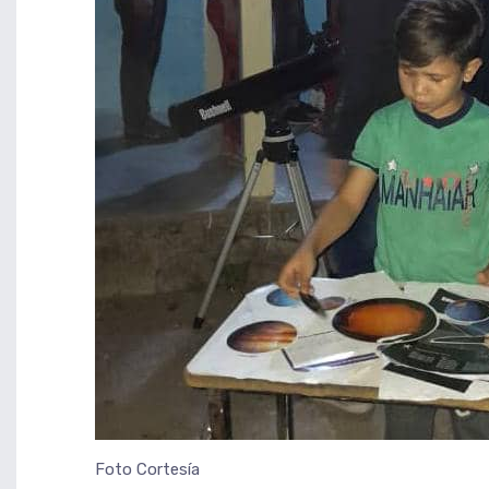
Foto Cortesía