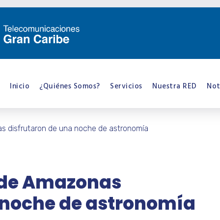
Inicio
¿Quiénes Somos?
Servicios
Nuestra RED
Not
s disfrutaron de una noche de astronomía
 de Amazonas
 noche de astronomía