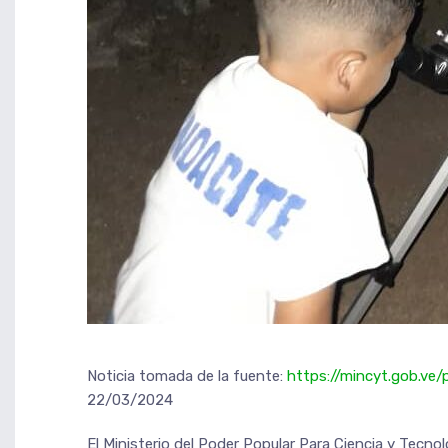
Noticia tomada de la fuente:
https://mincyt.gob.ve
22/03/2024
El Ministerio del Poder Popular Para Ciencia y Tecnol