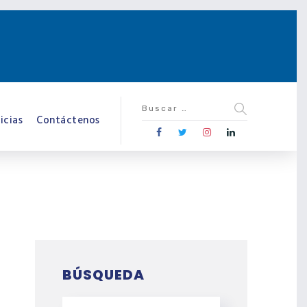
icias
Contáctenos
BÚSQUEDA