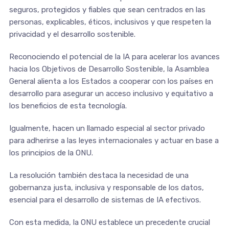
seguros, protegidos y fiables que sean centrados en las
personas, explicables, éticos, inclusivos y que respeten la
privacidad y el desarrollo sostenible.
Reconociendo el potencial de la IA para acelerar los avances
hacia los Objetivos de Desarrollo Sostenible, la Asamblea
General alienta a los Estados a cooperar con los países en
desarrollo para asegurar un acceso inclusivo y equitativo a
los beneficios de esta tecnología.
Igualmente, hacen un llamado especial al sector privado
para adherirse a las leyes internacionales y actuar en base a
los principios de la ONU.
La resolución también destaca la necesidad de una
gobernanza justa, inclusiva y responsable de los datos,
esencial para el desarrollo de sistemas de IA efectivos.
Con esta medida, la ONU establece un precedente crucial