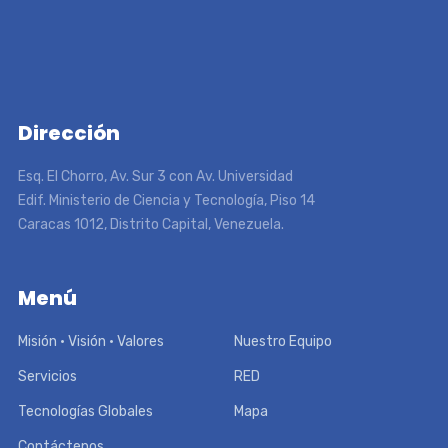
Dirección
Esq. El Chorro, Av. Sur 3 con Av. Universidad
Edif. Ministerio de Ciencia y Tecnología, Piso 14
Caracas 1012, Distrito Capital, Venezuela.
Menú
Misión • Visión • Valores
Nuestro Equipo
Servicios
RED
Tecnologías Globales
Mapa
Contáctenos