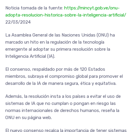
Noticia tomada de la fuente:
https://mincyt.gob.ve/onu-
adopta-resolucion-historica-sobre-la-inteligencia-artificial/
22/03/2024
La Asamblea General de las Naciones Unidas (ONU) ha
marcado un hito en la regulación de la tecnología
emergente al adoptar su primera resolución sobre la
Inteligencia Artificial (IA).
El consenso, respaldado por más de 120 Estados
miembros, subraya el compromiso global para promover el
desarrollo de la IA de manera segura, ética y equitativa.
Además, la resolución insta a los países a evitar el uso de
sistemas de IA que no cumplan o pongan en riesgo las
normas internacionales de derechos humanos, reseña la
ONU en su página web.
El nuevo consenso recalca la importancia de tener sistemas