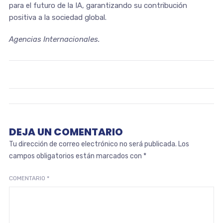
para el futuro de la IA, garantizando su contribución
positiva a la sociedad global.
Agencias Internacionales.
DEJA UN COMENTARIO
Tu dirección de correo electrónico no será publicada.
Los
campos obligatorios están marcados con
*
COMENTARIO
*