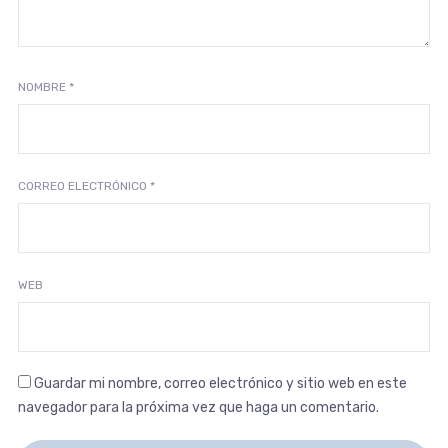
NOMBRE
*
CORREO ELECTRÓNICO
*
WEB
Guardar mi nombre, correo electrónico y sitio web en este
navegador para la próxima vez que haga un comentario.