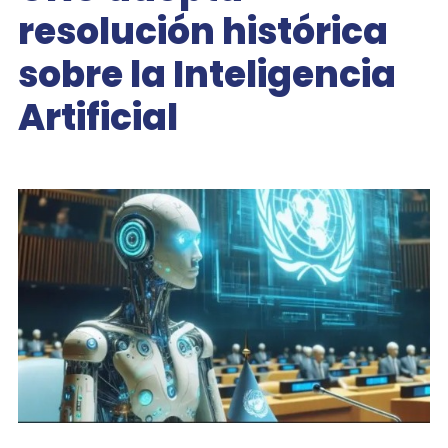
resolución histórica
sobre la Inteligencia
Artificial