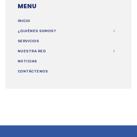
MENU
INICIO
¿QUIÉNES SOMOS?
SERVICIOS
NUESTRA RED
NOTICIAS
CONTÁCTENOS