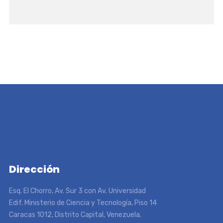
Dirección
Esq. El Chorro, Av. Sur 3 con Av. Universidad
Edif. Ministerio de Ciencia y Tecnología, Piso 14
Caracas 1012, Distrito Capital, Venezuela.