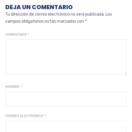
DEJA UN COMENTARIO
Tu dirección de correo electrónico no será publicada.
Los
campos obligatorios están marcados con
*
COMENTARIO
*
NOMBRE
*
CORREO ELECTRÓNICO
*