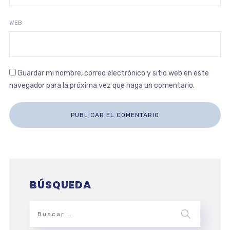
WEB
Guardar mi nombre, correo electrónico y sitio web en este
navegador para la próxima vez que haga un comentario.
BÚSQUEDA