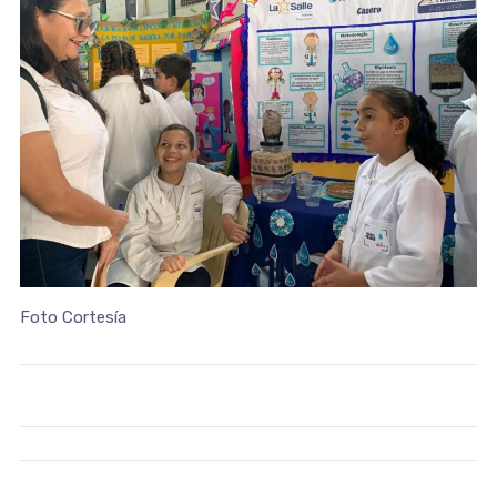
Foto Cortesía