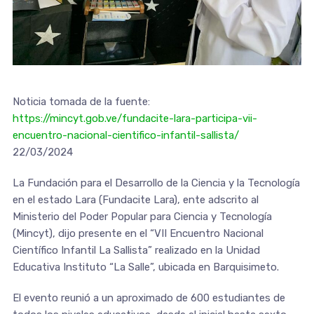
Noticia tomada de la fuente:
https://mincyt.gob.ve/fundacite-lara-participa-vii-
encuentro-nacional-cientifico-infantil-sallista/
22/03/2024
La Fundación para el Desarrollo de la Ciencia y la Tecnología
en el estado Lara (Fundacite Lara), ente adscrito al
Ministerio del Poder Popular para Ciencia y Tecnología
(Mincyt), dijo presente en el “VII Encuentro Nacional
Científico Infantil La Sallista” realizado en la Unidad
Educativa Instituto “La Salle”, ubicada en Barquisimeto.
El evento reunió a un aproximado de 600 estudiantes de