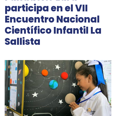
participa en el VII
Encuentro Nacional
Científico Infantil La
Sallista