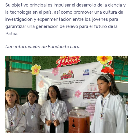
Su objetivo principal es impulsar el desarrollo de la ciencia y
la tecnología en el país, así como promover una cultura de
investigación y experimentación entre los jóvenes para
garantizar una generación de relevo para el futuro de la
Patria.
Con información de Fundacite Lara.