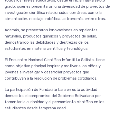
todos los niveles educativos, desde el inicial hasta sexto
grado, quienes presentaron una diversidad de proyectos de
investigación científica relacionados con áreas como la
alimentación, reciclaje, robótica, astronomía, entre otros.
Además, se presentaron innovaciones en repelentes
naturales, productos químicos y proyectos de salud,
demostrando las debilidades y destrezas de los
estudiantes en materia científica y tecnológica.
El Encuentro Nacional Científico Infantil La Sallista, tiene
como objetivo principal inspirar y motivar a los niños y
jóvenes a investigar y desarrollar proyectos que
contribuyan a la resolución de problemas cotidianos.
La participación de Fundacite Lara en esta actividad
demuestra el compromiso del Gobierno Bolivariano por
fomentar la curiosidad y el pensamiento científico en los
estudiantes desde temprana edad.