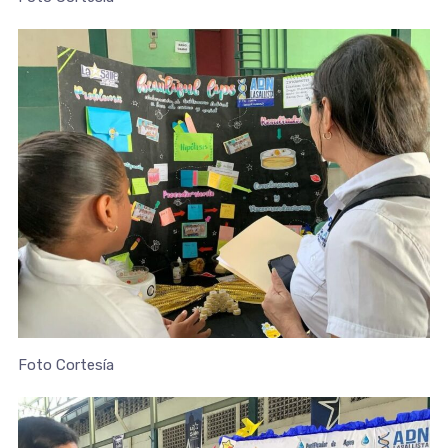
Foto Cortesía