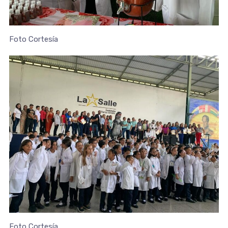
Foto Cortesía
Foto Cortesía