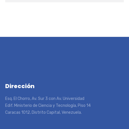
Dirección
Esq. El Chorro, Av. Sur 3 con Av. Universidad
Edif. Ministerio de Ciencia y Tecnología, Piso 14
Caracas 1012, Distrito Capital, Venezuela.