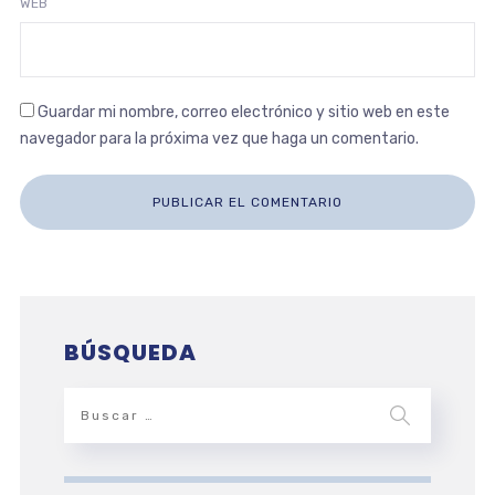
WEB
Guardar mi nombre, correo electrónico y sitio web en este
navegador para la próxima vez que haga un comentario.
BÚSQUEDA