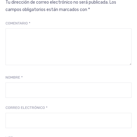
Tu dirección de correo electrónico no será publicada.
Los
campos obligatorios están marcados con
*
COMENTARIO
*
NOMBRE
*
CORREO ELECTRÓNICO
*