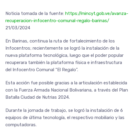
Noticia tomada de la fuente:
https://mincyt.gob.ve/avanza-
recuperacion-infocentro-comunal-regalo-barinas/
21/03/2024
En Barinas, continua la ruta de fortalecimiento de los
Infocentros; recientemente se logró la instalación de la
nueva plataforma tecnológica, luego que el poder popular
recuperara también la plataforma física e infraestructura
del Infocentro Comunal “El Regalo”.
Esta acción fue posible gracias a la articulación establecida
con la Fuerza Armada Nacional Bolivariana, a través del Plan
Batalla Ciudad de Nutrias 2024.
Durante la jornada de trabajo, se logró la instalación de 6
equipos de última tecnología, el respectivo mobiliario y las
computadoras.