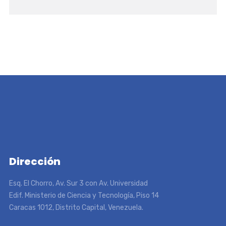
Dirección
Esq. El Chorro, Av. Sur 3 con Av. Universidad
Edif. Ministerio de Ciencia y Tecnología, Piso 14
Caracas 1012, Distrito Capital, Venezuela.