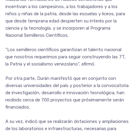
incentivan a los campesinos, a los trabajadores y a los
niños y niñas de la patria, desde las escuelas y liceos, para
que desde temprana edad despierten su interés por la
ciencia y la tecnología, y se incorporen al Programa
Nacional Semilleros Científicos.
“Los semilleros científicos garantizan el talento nacional
que nosotros requerimos para seguir construyendo las 7T,
la Patria y el socialismo venezolano”, afirmó.
Por otra parte, Durán manifestó que en conjunto con
diversas universidades del país y posterior a la convocatoria
de investigación, desarrollo e innovación tecnológica, han
recibido cerca de 700 proyectos que próximamente serán
financiados.
A su vez, indicó que se realizarán dotaciones y ampliaciones
de los laboratorios e infraestructuras, necesarias para