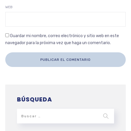
WEB
Guardar mi nombre, correo electrónico y sitio web en este
navegador para la próxima vez que haga un comentario.
BÚSQUEDA