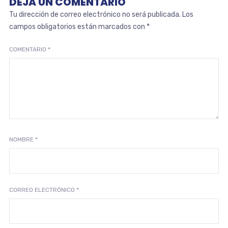
DEJA UN COMENTARIO
Tu dirección de correo electrónico no será publicada.
Los
campos obligatorios están marcados con
*
COMENTARIO
*
NOMBRE
*
CORREO ELECTRÓNICO
*