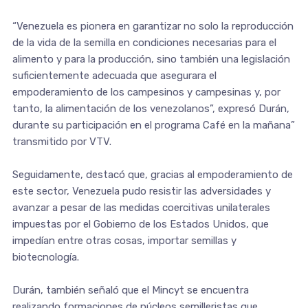
“Venezuela es pionera en garantizar no solo la reproducción
de la vida de la semilla en condiciones necesarias para el
alimento y para la producción, sino también una legislación
suficientemente adecuada que asegurara el
empoderamiento de los campesinos y campesinas y, por
tanto, la alimentación de los venezolanos”, expresó Durán,
durante su participación en el programa Café en la mañana”
transmitido por VTV.
Seguidamente, destacó que, gracias al empoderamiento de
este sector, Venezuela pudo resistir las adversidades y
avanzar a pesar de las medidas coercitivas unilaterales
impuestas por el Gobierno de los Estados Unidos, que
impedían entre otras cosas, importar semillas y
biotecnología.
Durán, también señaló que el Mincyt se encuentra
realizando formaciones de núcleos semilleristas que