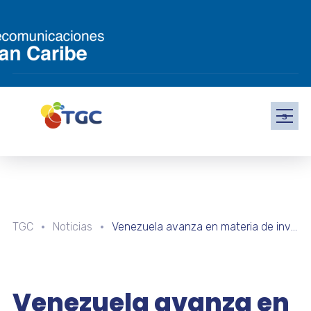
s
TGC
Noticias
Venezuela avanza en materia de investigación e innovación científica para el desarrollo agrícola y productivo
Venezuela avanza en