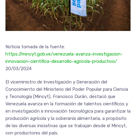
Noticia tomada de la fuente:
https://mincyt.gob.ve/venezuela-avanza-investigacion-
innovacion-cientifica-desarrollo-agricola-productivo/
20/03/2024
El viceministro de Investigación y Generación del
Conocimiento del Ministerio del Poder Popular para Ciencia
y Tecnología (Mincyt), Francisco Durán, destacó que
Venezuela avanza en la formación de talentos científicos y
en investigación e innovación tecnológica para garantizar la
producción agrícola y la soberanía alimentaria, a propósito
de las diversas iniciativas que se trabajan desde el Mincyt,
con productores del país.