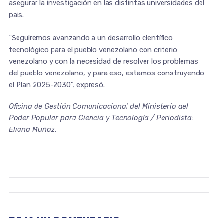
asegurar la investigación en las distintas universidades del
país.
“Seguiremos avanzando a un desarrollo científico
tecnológico para el pueblo venezolano con criterio
venezolano y con la necesidad de resolver los problemas
del pueblo venezolano, y para eso, estamos construyendo
el Plan 2025-2030”, expresó.
Oficina de Gestión Comunicacional del Ministerio del
Poder Popular para Ciencia y Tecnología / Periodista:
Eliana Muñoz.