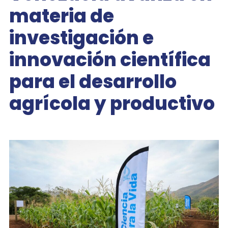
materia de
investigación e
innovación científica
para el desarrollo
agrícola y productivo