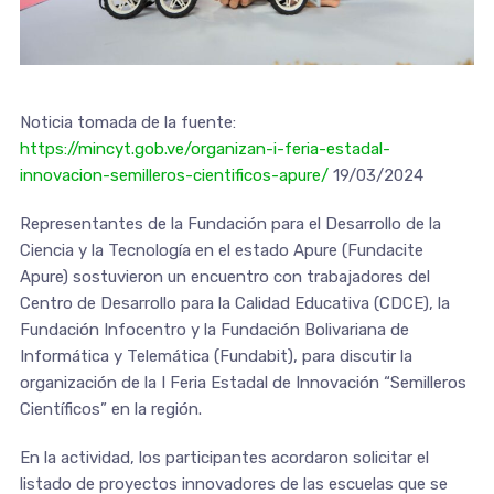
Noticia tomada de la fuente:
https://mincyt.gob.ve/organizan-i-feria-estadal-
innovacion-semilleros-cientificos-apure/
19/03/2024
Representantes de la Fundación para el Desarrollo de la
Ciencia y la Tecnología en el estado Apure (Fundacite
Apure) sostuvieron un encuentro con trabajadores del
Centro de Desarrollo para la Calidad Educativa (CDCE), la
Fundación Infocentro y la Fundación Bolivariana de
Informática y Telemática (Fundabit), para discutir la
organización de la I Feria Estadal de Innovación “Semilleros
Científicos” en la región.
En la actividad, los participantes acordaron solicitar el
listado de proyectos innovadores de las escuelas que se