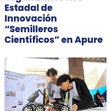
Estadal de
Innovación
“Semilleros
Científicos” en Apure