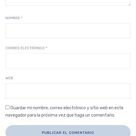
NOMBRE
*
CORREO ELECTRÓNICO
*
WEB
Guardar mi nombre, correo electrónico y sitio web en este
navegador para la próxima vez que haga un comentario.