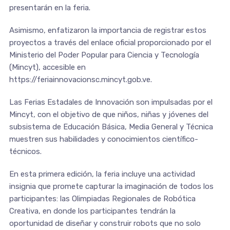
presentarán en la feria.
Asimismo, enfatizaron la importancia de registrar estos
proyectos a través del enlace oficial proporcionado por el
Ministerio del Poder Popular para Ciencia y Tecnología
(Mincyt), accesible en
https://feriainnovacionsc.mincyt.gob.ve.
Las Ferias Estadales de Innovación son impulsadas por el
Mincyt, con el objetivo de que niños, niñas y jóvenes del
subsistema de Educación Básica, Media General y Técnica
muestren sus habilidades y conocimientos científico-
técnicos.
En esta primera edición, la feria incluye una actividad
insignia que promete capturar la imaginación de todos los
participantes: las Olimpiadas Regionales de Robótica
Creativa, en donde los participantes tendrán la
oportunidad de diseñar y construir robots que no solo