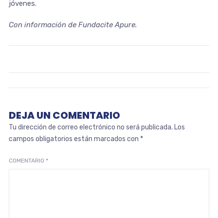
jóvenes.
Con información de Fundacite Apure.
DEJA UN COMENTARIO
Tu dirección de correo electrónico no será publicada.
Los
campos obligatorios están marcados con
*
COMENTARIO
*