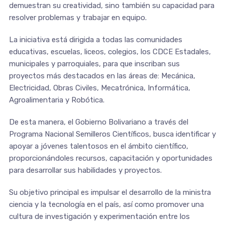
demuestran su creatividad, sino también su capacidad para
resolver problemas y trabajar en equipo.
La iniciativa está dirigida a todas las comunidades
educativas, escuelas, liceos, colegios, los CDCE Estadales,
municipales y parroquiales, para que inscriban sus
proyectos más destacados en las áreas de: Mecánica,
Electricidad, Obras Civiles, Mecatrónica, Informática,
Agroalimentaria y Robótica.
De esta manera, el Gobierno Bolivariano a través del
Programa Nacional Semilleros Científicos, busca identificar y
apoyar a jóvenes talentosos en el ámbito científico,
proporcionándoles recursos, capacitación y oportunidades
para desarrollar sus habilidades y proyectos.
Su objetivo principal es impulsar el desarrollo de la ministra
ciencia y la tecnología en el país, así como promover una
cultura de investigación y experimentación entre los