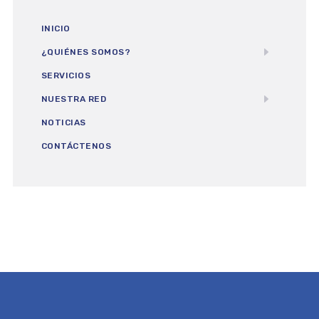
INICIO
¿QUIÉNES SOMOS?
SERVICIOS
NUESTRA RED
NOTICIAS
CONTÁCTENOS