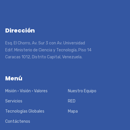
Dirección
Esq. El Chorro, Av. Sur 3 con Av. Universidad
Edif. Ministerio de Ciencia y Tecnología, Piso 14
Caracas 1012, Distrito Capital, Venezuela.
Menú
Misión • Visión • Valores
Nuestro Equipo
Servicios
RED
Tecnologías Globales
Mapa
Contáctenos