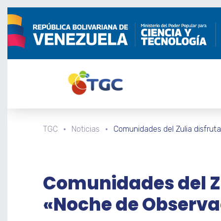
TGC
Noticias
Comunidades del Zulia disfru
Comunidades del Zu
«Noche de Observa