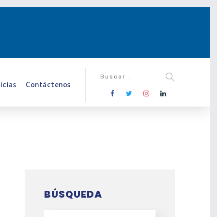
icias
Contáctenos
BÚSQUEDA