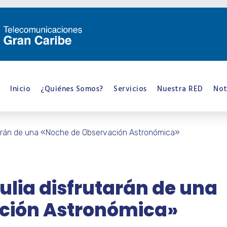
Inicio
¿Quiénes Somos?
Servicios
Nuestra RED
Not
tarán de una «Noche de Observación Astronómica»
lia disfrutarán de una
ción Astronómica»