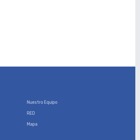
Nuestro Equipo
RED
Mapa