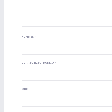
NOMBRE
*
CORREO ELECTRÓNICO
*
WEB