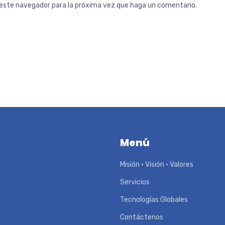
n este navegador para la próxima vez que haga un comentario.
Menú
Misión • Visión • Valores
Servicios
Tecnologías Globales
Contáctenos