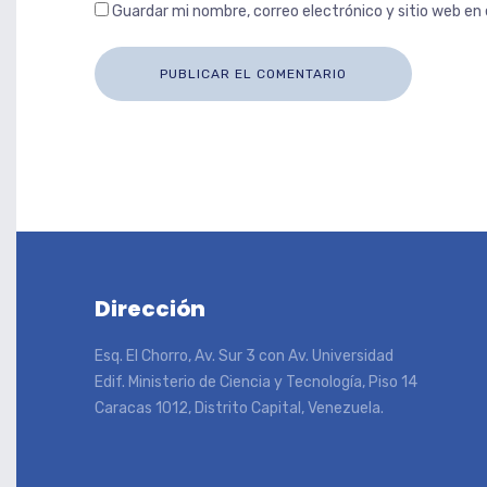
Guardar mi nombre, correo electrónico y sitio web e
Dirección
Esq. El Chorro, Av. Sur 3 con Av. Universidad
Edif. Ministerio de Ciencia y Tecnología, Piso 14
Caracas 1012, Distrito Capital, Venezuela.