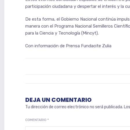
participación ciudadana y despertar el interés y la c
De esta forma, el Gobierno Nacional continúa impul
manera con el Programa Nacional Semilleros Científico
para la Ciencia y Tecnología (Mincyt).
Con información de Prensa Fundacite Zulia
DEJA UN COMENTARIO
Tu dirección de correo electrónico no será publicada.
Lo
COMENTARIO
*