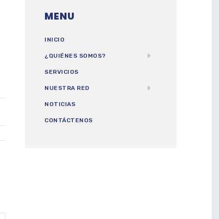
MENU
INICIO
¿QUIÉNES SOMOS?
SERVICIOS
NUESTRA RED
NOTICIAS
CONTÁCTENOS