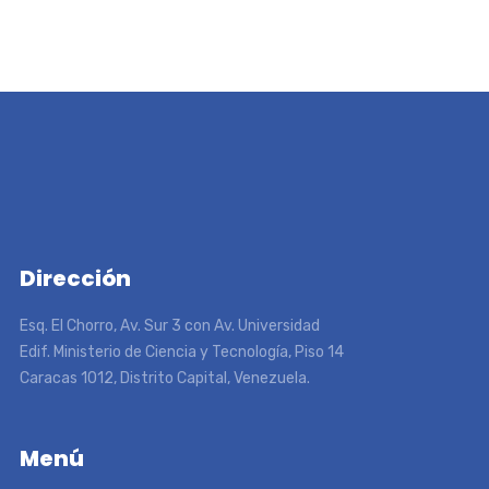
Dirección
Esq. El Chorro, Av. Sur 3 con Av. Universidad
Edif. Ministerio de Ciencia y Tecnología, Piso 14
Caracas 1012, Distrito Capital, Venezuela.
Menú