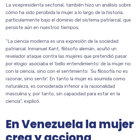
La vicepresidenta sectorial, también hizo un análisis sobre
cómo ha sido percibida la mujer a lo largo de la historia,
particularmente bajo el dominio del sistema patriarcal, que
persiste aún en nuestros tiempos.
“La ciencia moderna es una expresión de la sociedad
patriarcal. Inmanuel Kant, filósofo alemán, acuñó un
revelador ataque contra las mujeres que pretendió pasar
por elogio: asociaba el ‘bello entendimiento’ de la mujer no
con la ciencia, sino con el sentimiento: ‘Su filosofía no es
razonar, sino sentir’. En tanto la mujer es asumida como
naturaleza, es considerada inferior a la racionalidad
masculina y, por tanto, sin capacidad para estar en la
ciencia”, explicó.
En Venezuela la mujer
crea y acciona