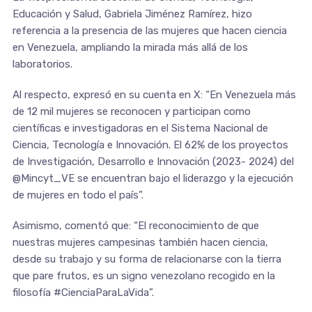
Educación y Salud, Gabriela Jiménez Ramírez, hizo
referencia a la presencia de las mujeres que hacen ciencia
en Venezuela, ampliando la mirada más allá de los
laboratorios.
Al respecto, expresó en su cuenta en X: “En Venezuela más
de 12 mil mujeres se reconocen y participan como
científicas e investigadoras en el Sistema Nacional de
Ciencia, Tecnología e Innovación. El 62% de los proyectos
de Investigación, Desarrollo e Innovación (2023- 2024) del
@Mincyt_VE se encuentran bajo el liderazgo y la ejecución
de mujeres en todo el país”.
Asimismo, comentó que: “El reconocimiento de que
nuestras mujeres campesinas también hacen ciencia,
desde su trabajo y su forma de relacionarse con la tierra
que pare frutos, es un signo venezolano recogido en la
filosofía #CienciaParaLaVida”.