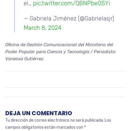
el…
pic.twitter.com/QBNPbe0SYi
— Gabriela Jiménez (@Gabrielasjr)
March 8, 2024
Oficina de Gestión Comunicacional del Ministerio del
Poder Popular para Ciencia y Tecnología / Periodista:
Vanessa Gutiérrez.
DEJA UN COMENTARIO
Tu dirección de correo electrónico no será publicada.
Los
campos obligatorios están marcados con
*