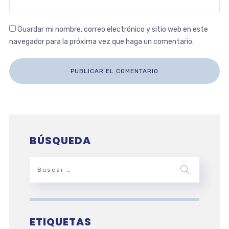
Guardar mi nombre, correo electrónico y sitio web en este
navegador para la próxima vez que haga un comentario.
BÚSQUEDA
ETIQUETAS