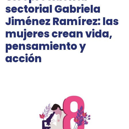
sectorial Gabriela
Jiménez Ramírez: las
mujeres crean vida,
pensamiento y
acción