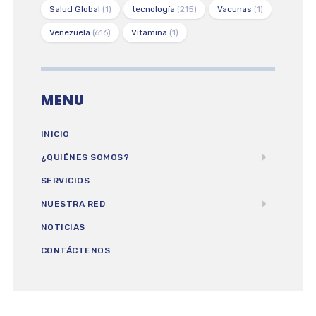
Salud Global
(1)
tecnología
(215)
Vacunas
(1)
Venezuela
(616)
Vitamina
(1)
MENU
INICIO
¿QUIÉNES SOMOS?
SERVICIOS
NUESTRA RED
NOTICIAS
CONTÁCTENOS