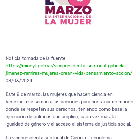
Noticia tomada de la fuente:
https://mincyt.gob.ve/vicepresidenta-sectorial-gabriela-
jimenez-ramirez-mujeres-crean-vida-pensamiento-accion/
08/03/2024
Este 8 de marzo, las mujeres que hacen ciencia en
Venezuela se suman a las acciones para construir un mundo
donde se respeten sus derechos, teniendo como base la
ejecución de políticas que amplíen, cada vez más, la
igualdad de género y el acceso al sistema de justicia social.
La vicepresidenta sectorial de Ciencia, Tecnología,