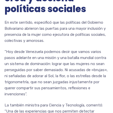
políticas sociales
En este sentido, especificó que las políticas del Gobierno
Bolivariano abrieron las puertas para una mayor inclusión y
presencia de la mujer como ejecutora de políticas sociales,
colectivas y amorosas.
“Hoy desde Venezuela podemos decir que vamos varios
pasos adelante en una misión y una batalla mundial contra
un sistema de dominación: lograr que las mujeres no sean
perseguidas por saber demasiado. Ni acusadas de «brujas»,
ni señaladas de adorar al Sol, la flor, o las estrellas desde la
trigonometría, que no sean juzgadas injustamente por
querer compartir sus pensamientos, reflexiones e
invenciones”.
La también ministra para Ciencia y Tecnología, comentó:
“Una de las experiencias que nos permiten detectar