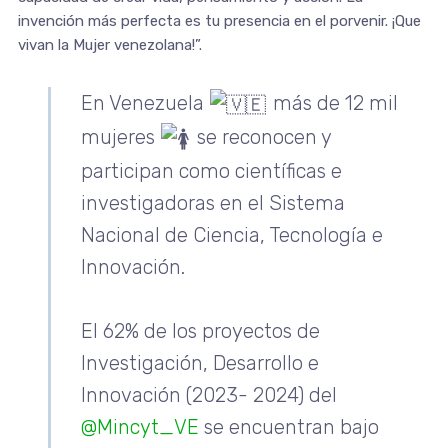
invención más perfecta es tu presencia en el porvenir. ¡Que
vivan la Mujer venezolana!”.
En Venezuela
más de 12 mil
mujeres
se reconocen y
participan como científicas e
investigadoras en el Sistema
Nacional de Ciencia, Tecnología e
Innovación.
El 62% de los proyectos de
Investigación, Desarrollo e
Innovación (2023- 2024) del
@Mincyt_VE
se encuentran bajo