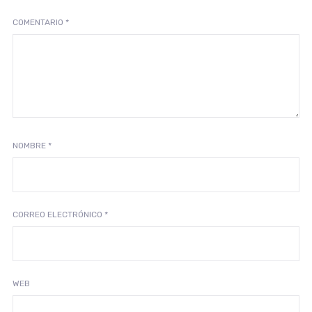
COMENTARIO
*
NOMBRE
*
CORREO ELECTRÓNICO
*
WEB