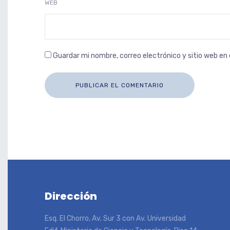
WEB
Guardar mi nombre, correo electrónico y sitio web e
Dirección
Esq. El Chorro, Av. Sur 3 con Av. Universidad