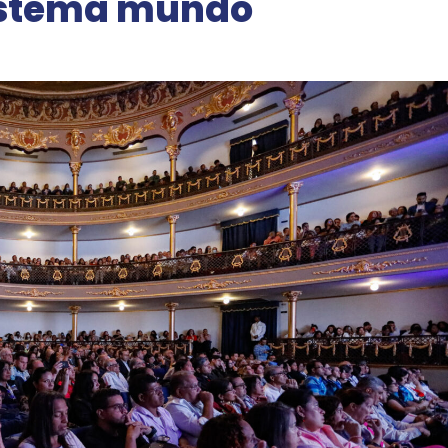
sistema mundo