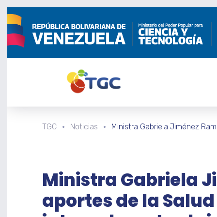
TGC
Noticias
Ministra Gabriela Jiménez Ram
Ministra Gabriela 
aportes de la Salud