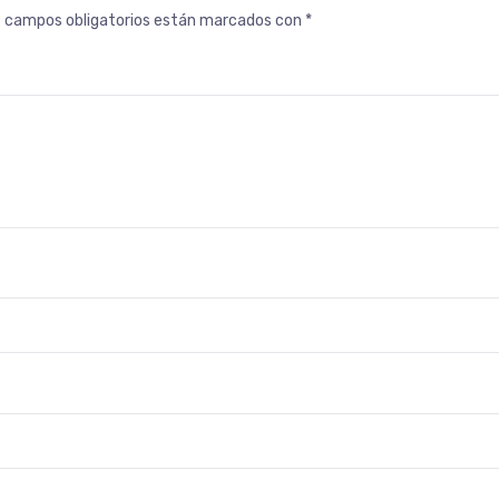
s campos obligatorios están marcados con
*