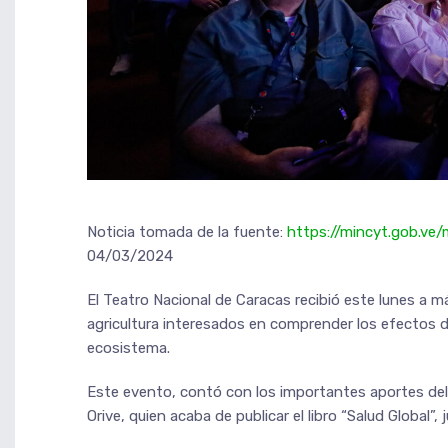
Noticia tomada de la fuente:
https://mincyt.gob.ve/
04/03/2024
El Teatro Nacional de Caracas recibió este lunes a má
agricultura interesados en comprender los efectos de
ecosistema.
Este evento, contó con los importantes aportes del 
Orive, quien acaba de publicar el libro “Salud Global”