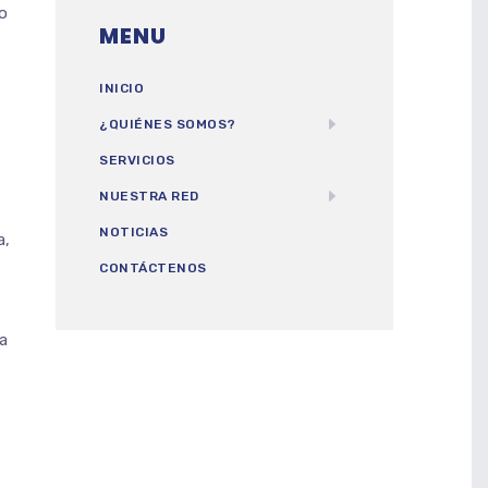
ro
MENU
INICIO
¿QUIÉNES SOMOS?
SERVICIOS
NUESTRA RED
NOTICIAS
a,
CONTÁCTENOS
a