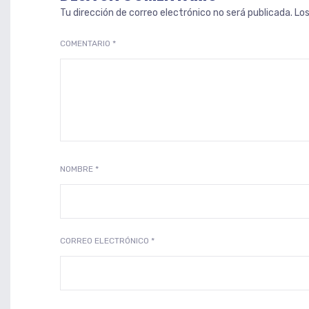
Tu dirección de correo electrónico no será publicada.
Lo
COMENTARIO
*
NOMBRE
*
CORREO ELECTRÓNICO
*