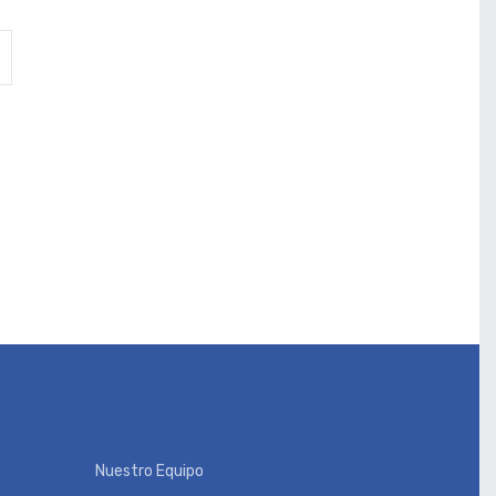
Nuestro Equipo