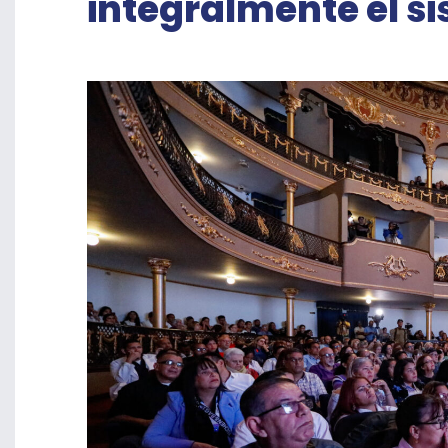
integralmente el 