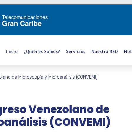
Inicio
¿Quiénes Somos?
Servicios
Nuestra RED
Not
lano de Microscopía y Microanálisis (CONVEMI)
reso Venezolano de
oanálisis (CONVEMI)