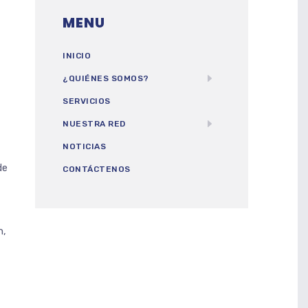
MENU
INICIO
¿QUIÉNES SOMOS?
SERVICIOS
NUESTRA RED
NOTICIAS
de
CONTÁCTENOS
n,