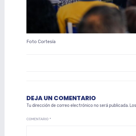
Foto Cortesía
DEJA UN COMENTARIO
Tu dirección de correo electrónico no será publicada.
Lo
COMENTARIO
*