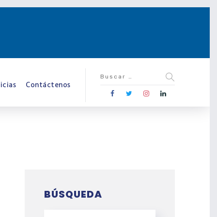
icias
Contáctenos
BÚSQUEDA