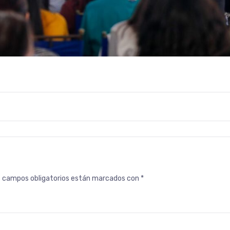
s campos obligatorios están marcados con
*