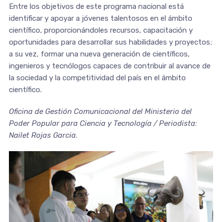
Entre los objetivos de este programa nacional está
identificar y apoyar a jóvenes talentosos en el ámbito
científico, proporcionándoles recursos, capacitación y
oportunidades para desarrollar sus habilidades y proyectos;
a su vez, formar una nueva generación de científicos,
ingenieros y tecnólogos capaces de contribuir al avance de
la sociedad y la competitividad del país en el ámbito
científico.
Oficina de Gestión Comunicacional del Ministerio del
Poder Popular para Ciencia y Tecnología / Periodista:
Nailet Rojas Garcia
.