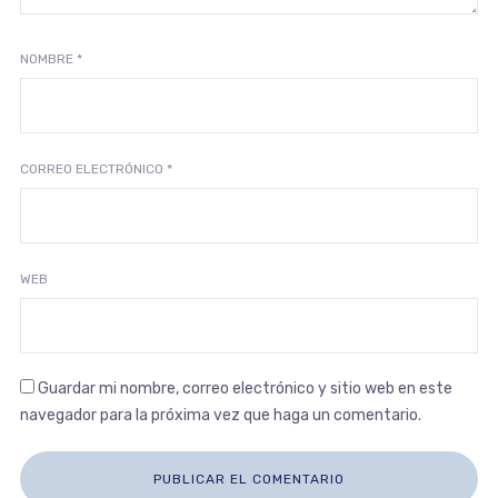
NOMBRE
*
CORREO ELECTRÓNICO
*
WEB
Guardar mi nombre, correo electrónico y sitio web en este
navegador para la próxima vez que haga un comentario.