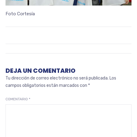
Foto Cortesía
DEJA UN COMENTARIO
Tu dirección de correo electrónico no será publicada.
Los
campos obligatorios están marcados con
*
COMENTARIO
*