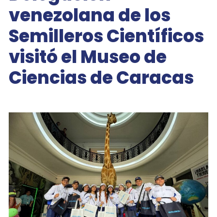
venezolana de los
Semilleros Científicos
visitó el Museo de
Ciencias de Caracas