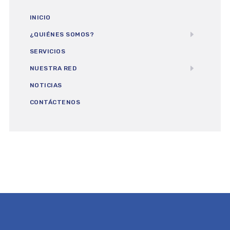
INICIO
¿QUIÉNES SOMOS?
SERVICIOS
NUESTRA RED
NOTICIAS
CONTÁCTENOS