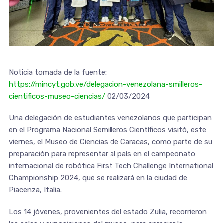
Noticia tomada de la fuente:
https://mincyt.gob.ve/delegacion-venezolana-smilleros-
cientificos-museo-ciencias/
02/03/2024
Una delegación de estudiantes venezolanos que participan
en el Programa Nacional Semilleros Científicos visitó, este
viernes, el Museo de Ciencias de Caracas, como parte de su
preparación para representar al país en el campeonato
internacional de robótica First Tech Challenge International
Championship 2024, que se realizará en la ciudad de
Piacenza, Italia.
Los 14 jóvenes, provenientes del estado Zulia, recorrieron