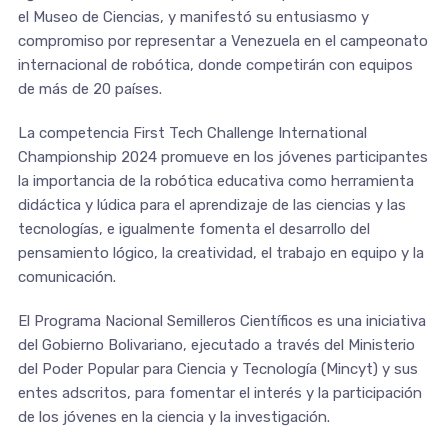
el Museo de Ciencias, y manifestó su entusiasmo y
compromiso por representar a Venezuela en el campeonato
internacional de robótica, donde competirán con equipos
de más de 20 países.
La competencia First Tech Challenge International
Championship 2024 promueve en los jóvenes participantes
la importancia de la robótica educativa como herramienta
didáctica y lúdica para el aprendizaje de las ciencias y las
tecnologías, e igualmente fomenta el desarrollo del
pensamiento lógico, la creatividad, el trabajo en equipo y la
comunicación.
El Programa Nacional Semilleros Científicos es una iniciativa
del Gobierno Bolivariano, ejecutado a través del Ministerio
del Poder Popular para Ciencia y Tecnología (Mincyt) y sus
entes adscritos, para fomentar el interés y la participación
de los jóvenes en la ciencia y la investigación.