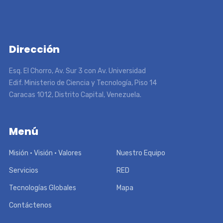
Dirección
Esq. El Chorro, Av. Sur 3 con Av. Universidad
Edif. Ministerio de Ciencia y Tecnología, Piso 14
Caracas 1012, Distrito Capital, Venezuela.
Menú
Misión • Visión • Valores
Nuestro Equipo
Servicios
RED
Tecnologías Globales
Mapa
Contáctenos