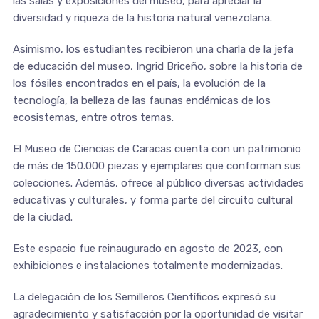
las salas y exposiciones del museo, para apreciar la
diversidad y riqueza de la historia natural venezolana.
Asimismo, los estudiantes recibieron una charla de la jefa
de educación del museo, Ingrid Briceño, sobre la historia de
los fósiles encontrados en el país, la evolución de la
tecnología, la belleza de las faunas endémicas de los
ecosistemas, entre otros temas.
El Museo de Ciencias de Caracas cuenta con un patrimonio
de más de 150.000 piezas y ejemplares que conforman sus
colecciones. Además, ofrece al público diversas actividades
educativas y culturales, y forma parte del circuito cultural
de la ciudad.
Este espacio fue reinaugurado en agosto de 2023, con
exhibiciones e instalaciones totalmente modernizadas.
La delegación de los Semilleros Científicos expresó su
agradecimiento y satisfacción por la oportunidad de visitar