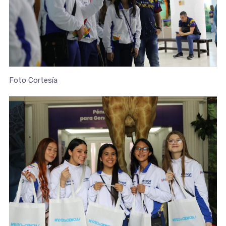
Foto Cortesía