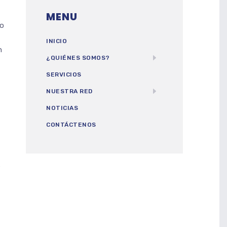
MENU
to
INICIO
n
¿QUIÉNES SOMOS?
SERVICIOS
NUESTRA RED
NOTICIAS
CONTÁCTENOS
s