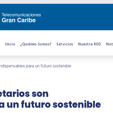
Inicio
¿Quiénes Somos?
Servicios
Nuestra RED
Not
indispensables para un futuro sostenible
etarios son
a un futuro sostenible