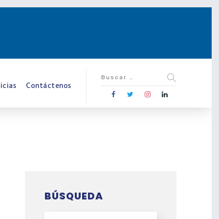
icias
Contáctenos
BÚSQUEDA