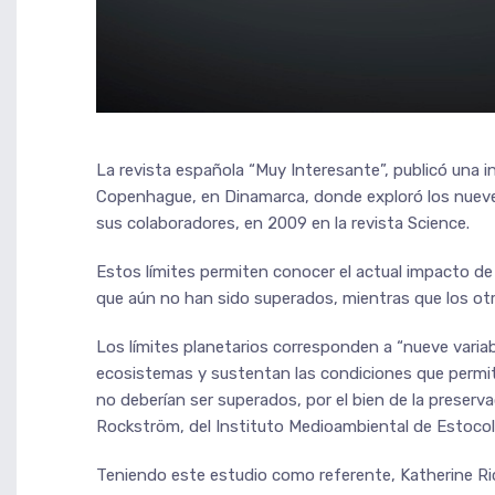
La revista española “Muy Interesante”, publicó una 
Copenhague, en Dinamarca, donde exploró los nueve
sus colaboradores, en 2009 en la revista Science.
Estos límites permiten conocer el actual impacto de
que aún no han sido superados, mientras que los otr
Los límites planetarios corresponden a “nueve varia
ecosistemas y sustentan las condiciones que permit
no deberían ser superados, por el bien de la preserva
Rockström, del Instituto Medioambiental de Estocolm
Teniendo este estudio como referente, Katherine Ri