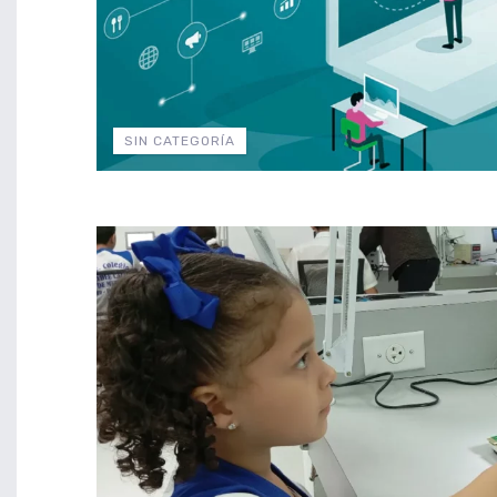
SIN CATEGORÍA