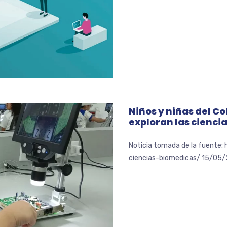
Niños y niñas del C
exploran las cienci
Noticia tomada de la fuente:
ciencias-biomedicas/ 15/05/2