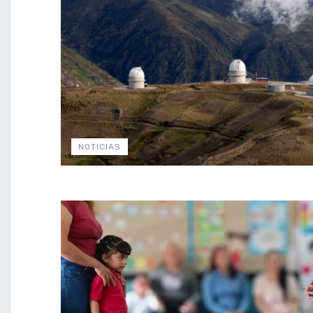
NOTICIAS