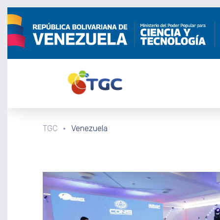
TGC
Venezuela