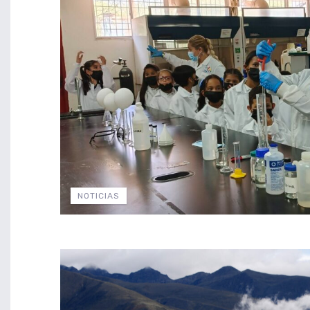
NOTICIAS