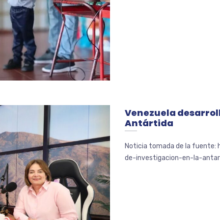
Venezuela desarroll
Antártida
Noticia tomada de la fuente:
de-investigacion-en-la-antar