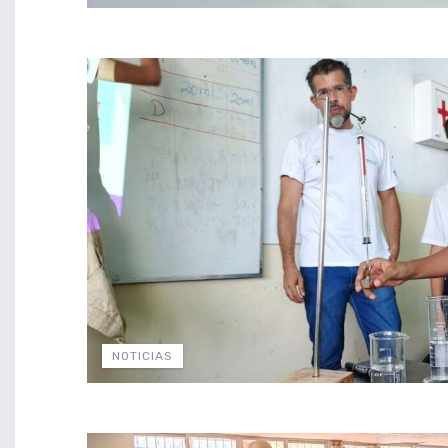
NOTICIAS