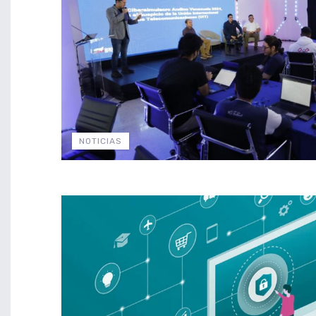
NOTICIAS