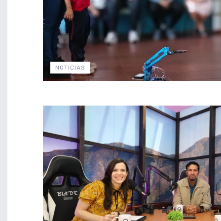
NOTICIAS