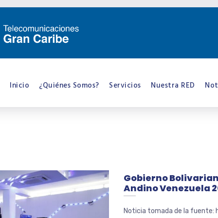
Inicio
¿Quiénes Somos?
Servicios
Nuestra RED
Not
Gobierno Bolivaria
Andino Venezuela 
Noticia tomada de la fuente: 