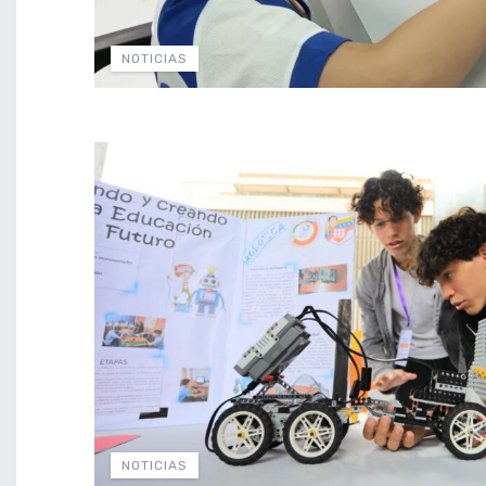
NOTICIAS
NOTICIAS