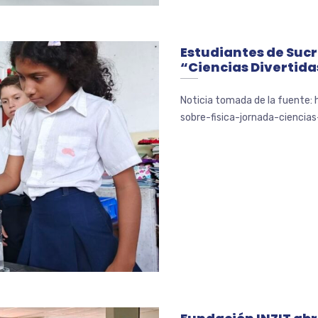
Estudiantes de Sucr
“Ciencias Divertida
Noticia tomada de la fuente:
sobre-fisica-jornada-ciencias