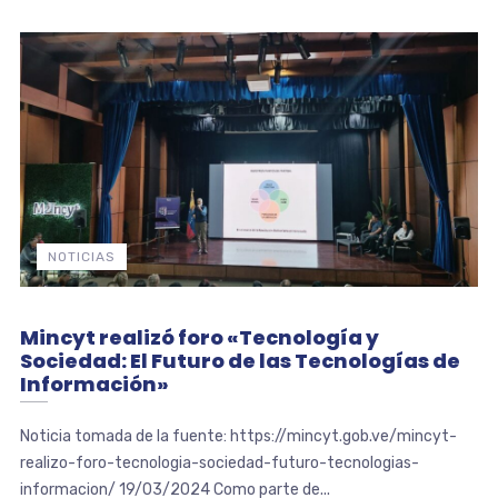
NOTICIAS
Mincyt realizó foro «Tecnología y
Sociedad: El Futuro de las Tecnologías de
Información»
Noticia tomada de la fuente: https://mincyt.gob.ve/mincyt-
realizo-foro-tecnologia-sociedad-futuro-tecnologias-
informacion/ 19/03/2024 Como parte de...