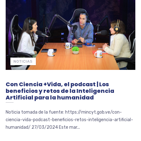
NOTICIAS
Con Ciencia +Vida, el podcast | Los
beneficios y retos de la Inteligencia
Artificial para la humanidad
Noticia tomada de la fuente: https://mincyt.gob.ve/con-
ciencia-vida-podcast-beneficios-retos-inteligencia-artificial-
humanidad/ 27/03/2024 Este mar...