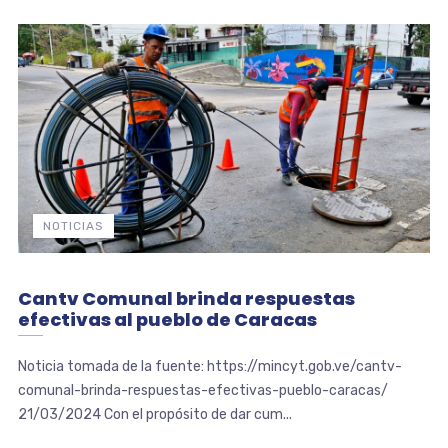
NOTICIAS
Cantv Comunal brinda respuestas
efectivas al pueblo de Caracas
Noticia tomada de la fuente: https://mincyt.gob.ve/cantv-
comunal-brinda-respuestas-efectivas-pueblo-caracas/
21/03/2024 Con el propósito de dar cum...