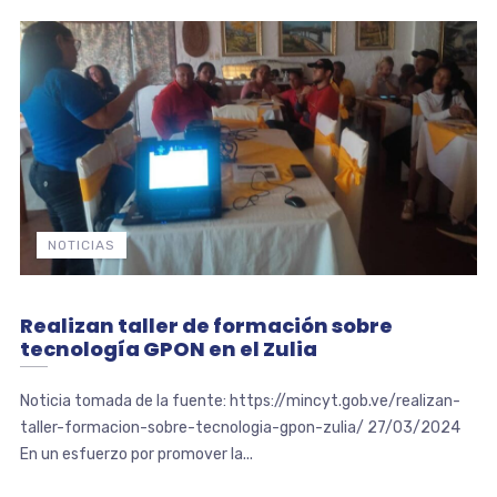
NOTICIAS
Realizan taller de formación sobre
tecnología GPON en el Zulia
Noticia tomada de la fuente: https://mincyt.gob.ve/realizan-
taller-formacion-sobre-tecnologia-gpon-zulia/ 27/03/2024
En un esfuerzo por promover la...