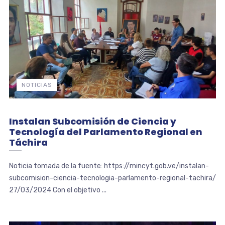
NOTICIAS
Instalan Subcomisión de Ciencia y
Tecnología del Parlamento Regional en
Táchira
Noticia tomada de la fuente: https://mincyt.gob.ve/instalan-
subcomision-ciencia-tecnologia-parlamento-regional-tachira/
27/03/2024 Con el objetivo ...