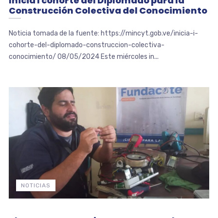
Inicia I cohorte del Diplomado para la
Construcción Colectiva del Conocimiento
Noticia tomada de la fuente: https://mincyt.gob.ve/inicia-i-
cohorte-del-diplomado-construccion-colectiva-
conocimiento/ 08/05/2024 Este miércoles in...
NOTICIAS