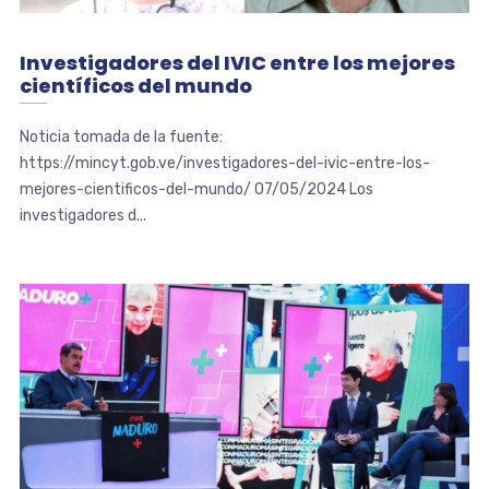
Investigadores del IVIC entre los mejores
científicos del mundo
Noticia tomada de la fuente:
https://mincyt.gob.ve/investigadores-del-ivic-entre-los-
mejores-cientificos-del-mundo/ 07/05/2024 Los
investigadores d...