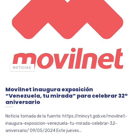
NOTICIAS
Movilnet inaugura exposición
“Venezuela, tu mirada” para celebrar 32°
aniversario
Noticia tomada de la fuente: https://mincyt.gob.ve/movilnet-
inaugura-exposicion-venezuela-tu-mirada-celebrar-32-
aniversario/ 09/05/2024 Este jueves...