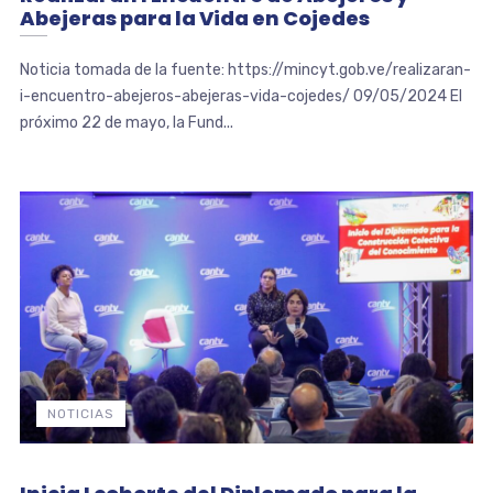
Abejeras para la Vida en Cojedes
Noticia tomada de la fuente: https://mincyt.gob.ve/realizaran-
i-encuentro-abejeros-abejeras-vida-cojedes/ 09/05/2024 El
próximo 22 de mayo, la Fund...
NOTICIAS