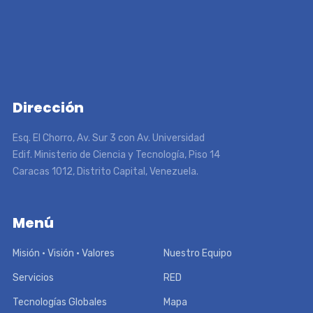
Dirección
Esq. El Chorro, Av. Sur 3 con Av. Universidad
Edif. Ministerio de Ciencia y Tecnología, Piso 14
Caracas 1012, Distrito Capital, Venezuela.
Menú
Misión • Visión • Valores
Nuestro Equipo
Servicios
RED
Tecnologías Globales
Mapa