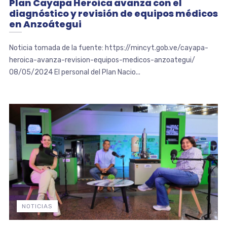
Plan Cayapa Heroica avanza con el
diagnóstico y revisión de equipos médicos
en Anzoátegui
Noticia tomada de la fuente: https://mincyt.gob.ve/cayapa-
heroica-avanza-revision-equipos-medicos-anzoategui/
08/05/2024 El personal del Plan Nacio...
NOTICIAS