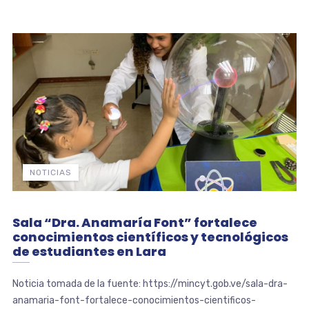
NOTICIAS
Sala “Dra. Anamaría Font” fortalece
conocimientos científicos y tecnológicos
de estudiantes en Lara
Noticia tomada de la fuente: https://mincyt.gob.ve/sala-dra-
anamaria-font-fortalece-conocimientos-cientificos-