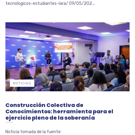
tecnologicos-estudiantes-lara/ 09/05/202...
NOTICIAS
Construcción Colectiva de
Conocimientos: herramienta para el
ejercicio pleno de la soberanía
Noticia tomada de la fuente: