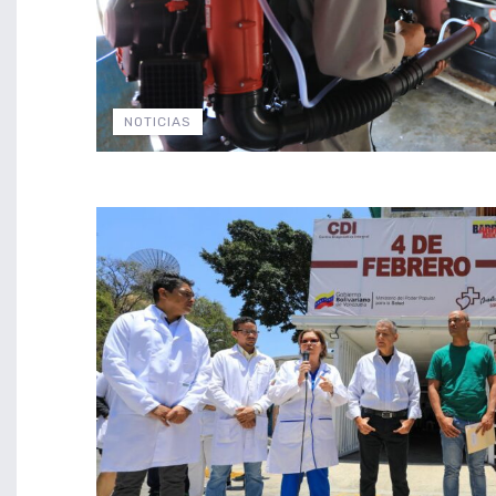
NOTICIAS