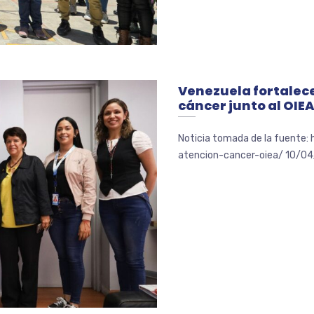
Venezuela fortalece
cáncer junto al OIE
Noticia tomada de la fuente:
atencion-cancer-oiea/ 10/04/