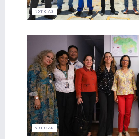
NOTICIAS
NOTICIAS