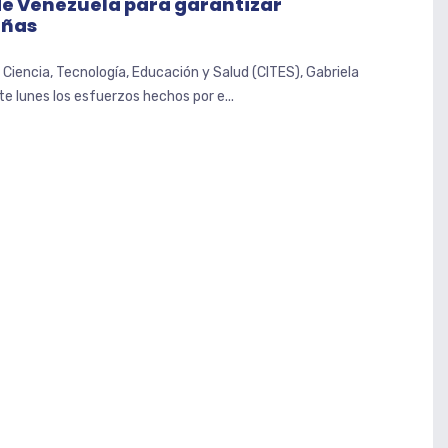
de Venezuela para garantizar
iñas
 Ciencia, Tecnología, Educación y Salud (CITES), Gabriela
 lunes los esfuerzos hechos por e...