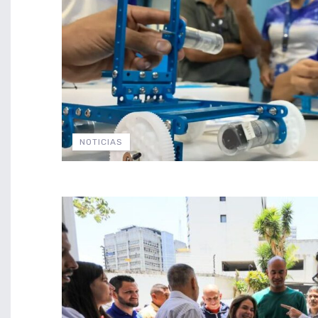
NOTICIAS