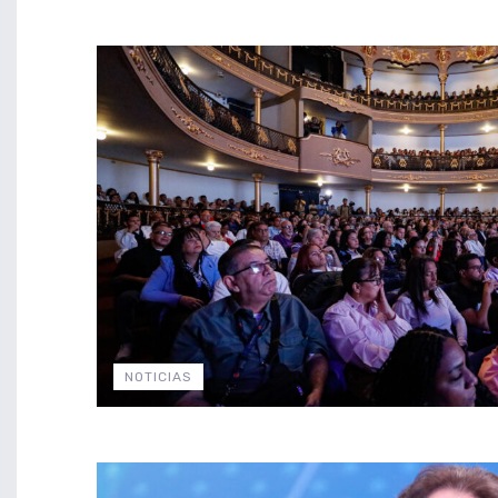
NOTICIAS