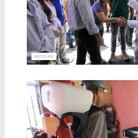
NOTICIAS