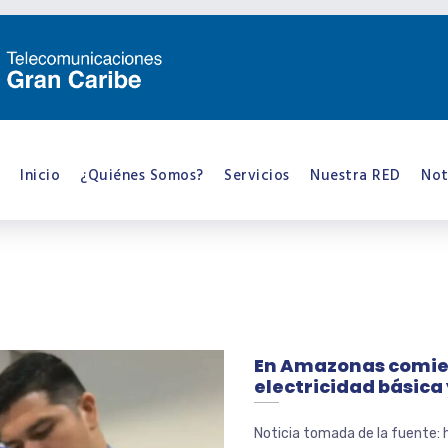
Inicio
¿Quiénes Somos?
Servicios
Nuestra RED
Not
En Amazonas comien
electricidad básica 
Noticia tomada de la fuente: