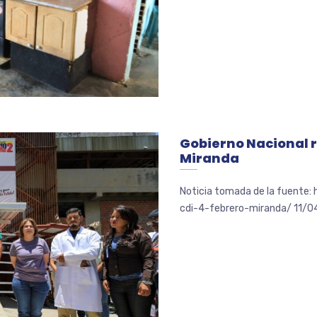
Gobierno Nacional r
Miranda
Noticia tomada de la fuente:
cdi-4-febrero-miranda/ 11/04